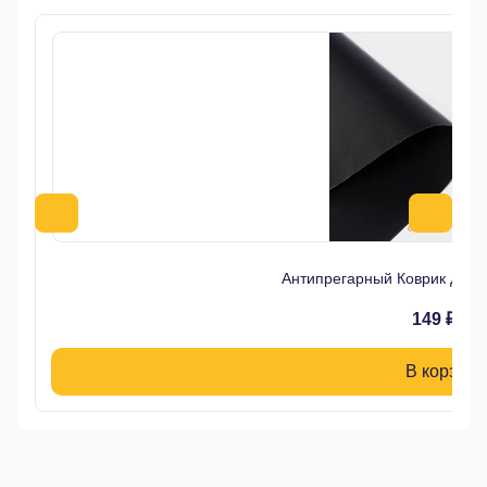
Антипрегарный Коврик для 
149 ₽
В корзину