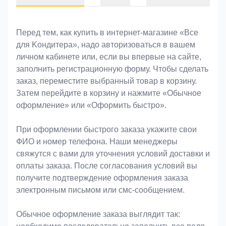
Оформление заказа
Перед тем, как купить в интернет-магазине «Bce
для Koндитeрa», надо авторизоваться в вашем
личном кабинете или, если вы впервые на сайте,
заполнить регистрационную форму. Чтобы сделать
заказ, переместите выбранный товар в корзину.
Затем перейдите в корзину и нажмите «Обычное
оформление» или «Оформить быстро».
При оформлении быстрого заказа укажите свои
ФИО и номер телефона. Наши менеджеры
свяжутся с вами для уточнения условий доставки и
оплаты заказа. После согласования условий вы
получите подтверждение оформления заказа
электронным письмом или смс-сообщением.
Обычное оформление заказа выглядит так: