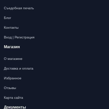
Съедобная печать
Блог
Контакты
Вход | Регистрация
Магазин
О магазине
Доставка и оплата
Избранное
Отзывы
Карта сайта
Документы