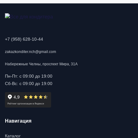
+7 (958) 628-10-44
zakazkonditer.nch@gmail.com
Набережные Челны, проспект Мира, 31А
Пн-Пт: с 09:00 до 19:00
Сб-Вс: с 09:00 до 19:00
Навигация
Каталог