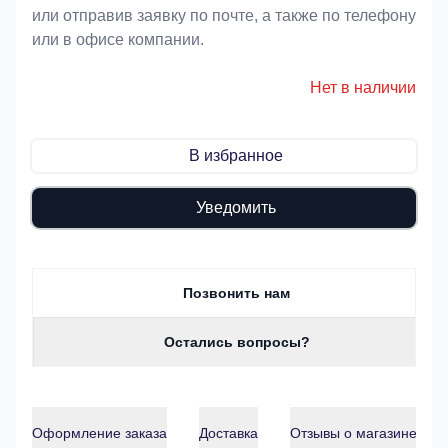
или отправив заявку по почте, а также по телефону
или в офисе компании.
Нет в наличии
В избранное
Уведомить
Позвонить нам
Остались вопросы?
Оформление заказа
Доставка
Отзывы о магазине