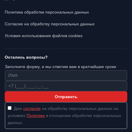
Политика обработки персональных данных
Согласие на обработку персональных данных
Условия использования файлов cookies
Остались вопросы?
Заполните форму, и мы ответим вам в кратчайшие сроки
Имя
Телефон
Отправить
Даю
согласие
на обработку персональных данных на
условиях
Политики
в отношении обработки персональных
данных.