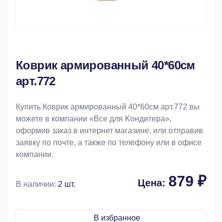
Коврик армированный 40*60см
арт.772
Купить Коврик армированный 40*60см арт.772 вы
можете в компании «Bce для Koндитeрa»,
оформив заказ в интернет магазине, или отправив
заявку по почте, а также по телефону или в офисе
компании.
879 ₽
Цена:
В наличии:
2 шт.
В избранное