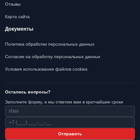
Отзывы
Карта сайта
Документы
Политика обработки персональных данных
Согласие на обработку персональных данных
Условия использования файлов cookies
Остались вопросы?
Заполните форму, и мы ответим вам в кратчайшие сроки
Имя
Телефон
Отправить