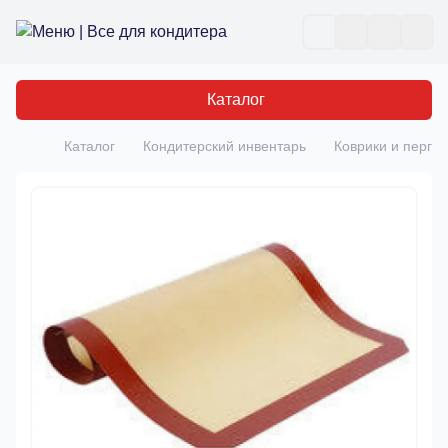
Все для кондитера
Отк
Каталог
Каталог
Кондитерский инвентарь
Коврики и перга
Главная