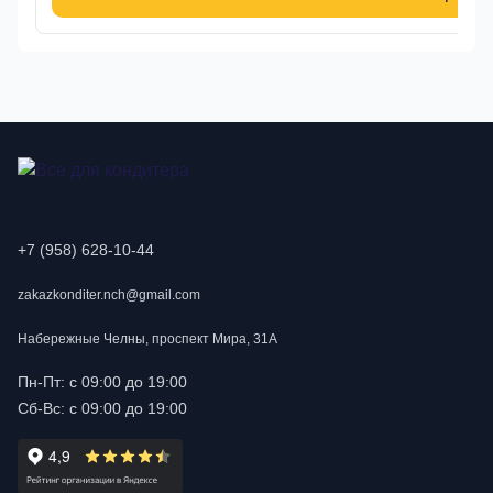
+7 (958) 628-10-44
zakazkonditer.nch@gmail.com
Набережные Челны, проспект Мира, 31А
Пн-Пт: с 09:00 до 19:00
Сб-Вс: с 09:00 до 19:00