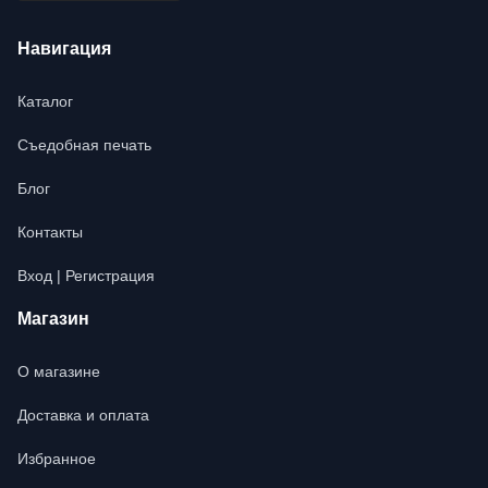
Навигация
Каталог
Съедобная печать
Блог
Контакты
Вход | Регистрация
Магазин
О магазине
Доставка и оплата
Избранное