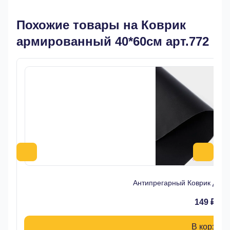
Похожие товары на Коврик
армированный 40*60см арт.772
Антипрегарный Коврик для 
149 ₽
В корзину