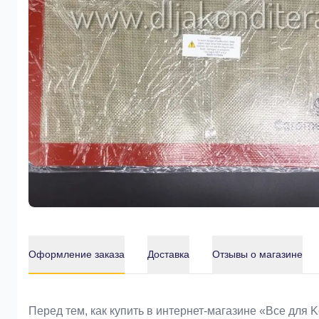
Оформление заказа
Доставка
Отзывы о магазине
Оформление заказа
Перед тем, как купить в интернет-магазине «Bce для 