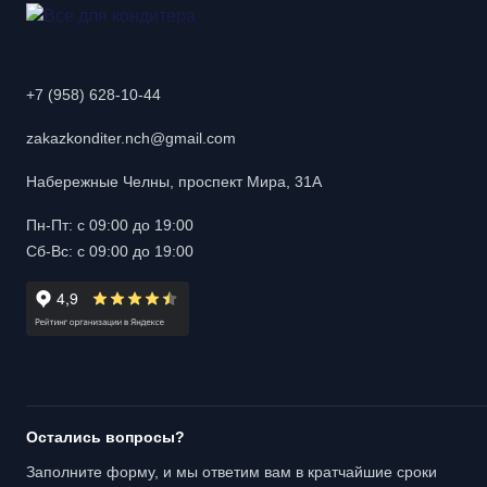
+7 (958) 628-10-44
zakazkonditer.nch@gmail.com
Набережные Челны, проспект Мира, 31А
Пн-Пт: с 09:00 до 19:00
Сб-Вс: с 09:00 до 19:00
Остались вопросы?
Заполните форму, и мы ответим вам в кратчайшие сроки