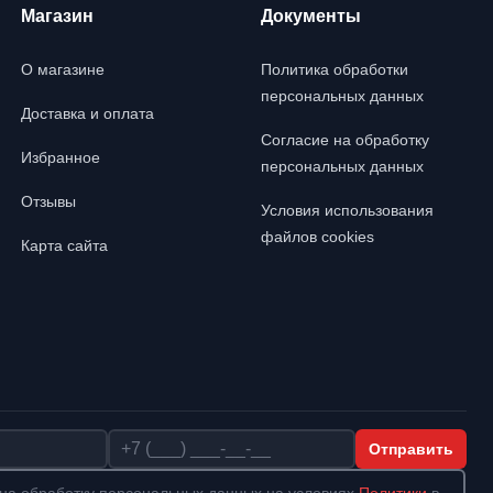
Магазин
Документы
О магазине
Политика обработки
персональных данных
Доставка и оплата
Согласие на обработку
Избранное
персональных данных
Отзывы
Условия использования
файлов cookies
Карта сайта
Телефон
Отправить