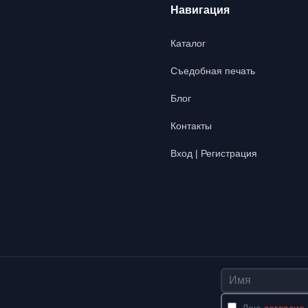
Навигация
Каталог
Съедобная печать
Блог
Контакты
Вход | Регистрация
Имя