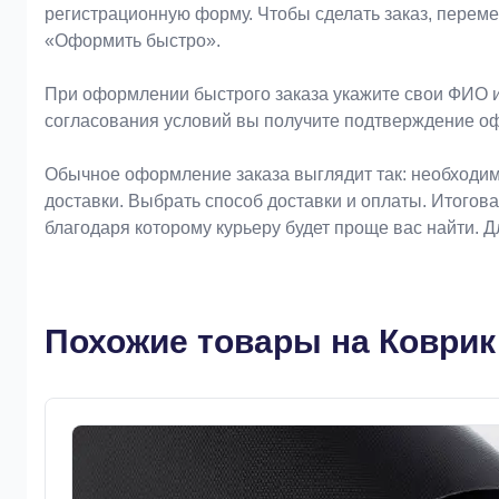
регистрационную форму. Чтобы сделать заказ, перем
«Оформить быстро».
При оформлении быстрого заказа укажите свои ФИО и
согласования условий вы получите подтверждение о
Обычное оформление заказа выглядит так: необходим
доставки. Выбрать способ доставки и оплаты. Итогов
благодаря которому курьеру будет проще вас найти. 
Похожие товары на Коврик