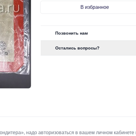
В избранное
Позвонить нам
Остались вопросы?
Koндитeрa», надо авторизоваться в вашем личном кабинете 