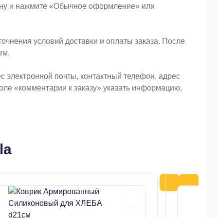
зину и нажмите «Обычное оформление» или
очнения условий доставки и оплаты заказа. После
ем.
 электронной почты, контактный телефон, адрес
поле «комментарии к заказу» указать информацию,
la