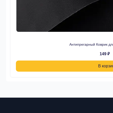
Антипрегарный Коврик дл
149 ₽
В корзи