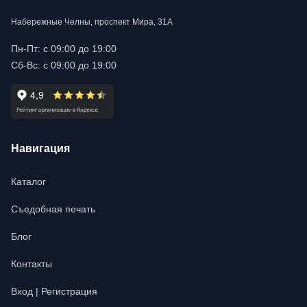
Набережные Челны, проспект Мира, 31А
Пн-Пт: с 09:00 до 19:00
Сб-Вс: с 09:00 до 19:00
Навигация
Каталог
Съедобная печать
Блог
Контакты
Вход | Регистрация