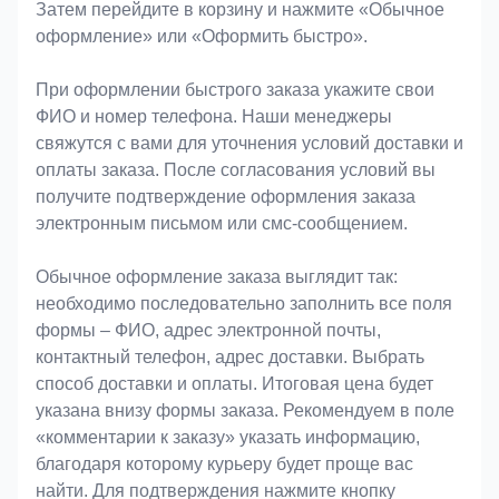
Затем перейдите в корзину и нажмите «Обычное
оформление» или «Оформить быстро».
При оформлении быстрого заказа укажите свои
ФИО и номер телефона. Наши менеджеры
свяжутся с вами для уточнения условий доставки и
оплаты заказа. После согласования условий вы
получите подтверждение оформления заказа
электронным письмом или смс-сообщением.
Обычное оформление заказа выглядит так:
необходимо последовательно заполнить все поля
формы – ФИО, адрес электронной почты,
контактный телефон, адрес доставки. Выбрать
способ доставки и оплаты. Итоговая цена будет
указана внизу формы заказа. Рекомендуем в поле
«комментарии к заказу» указать информацию,
благодаря которому курьеру будет проще вас
найти. Для подтверждения нажмите кнопку