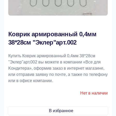
Коврик армированный 0,4мм
38*28см "Эклер"арт.002
Купить Коврик армированный 0,4мм 38*28см
"Эклер"арт.002 вы можете в компании «Bce для
Koндитeрa», оформив заказ в интернет магазине,
или отправив заявку по почте, а также по телефону
или в офисе компании.
Нет в наличии
В избранное