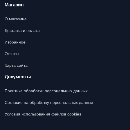
Магазин
О магазине
Доставка и оплата
Избранное
Отзывы
Карта сайта
Документы
Политика обработки персональных данных
Согласие на обработку персональных данных
Условия использования файлов cookies