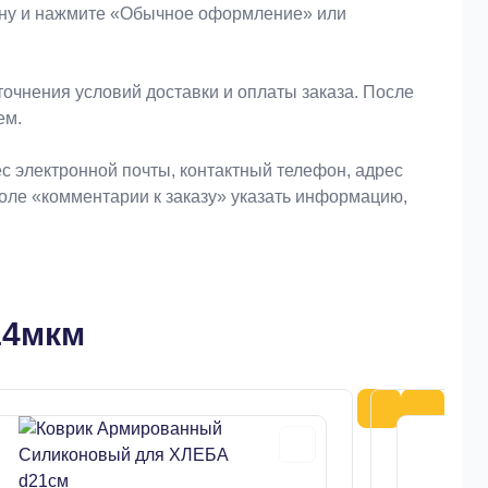
зину и нажмите «Обычное оформление» или
очнения условий доставки и оплаты заказа. После
ем.
 электронной почты, контактный телефон, адрес
поле «комментарии к заказу» указать информацию,
14мкм