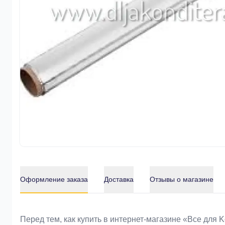
Оформление заказа
Доставка
Отзывы о магазине
Оформление заказа
Перед тем, как купить в интернет-магазине «Bce для 