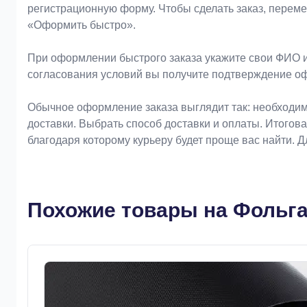
регистрационную форму. Чтобы сделать заказ, перем
«Оформить быстро».
При оформлении быстрого заказа укажите свои ФИО и
согласования условий вы получите подтверждение о
Обычное оформление заказа выглядит так: необходим
доставки. Выбрать способ доставки и оплаты. Итогов
благодаря которому курьеру будет проще вас найти. 
Похожие товары на Фольга