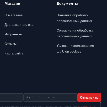
Магазин
Документы
О магазине
Политика обработки
персональных данных
Доставка и оплата
Согласие на обработку
Избранное
персональных данных
Отзывы
Условия использования
файлов cookies
Карта сайта
Телефон
Отправить