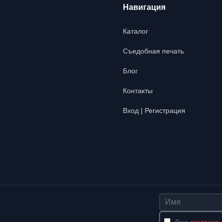
Навигация
Каталог
Съедобная печать
Блог
Контакты
Вход | Регистрация
Имя