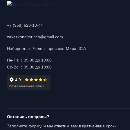
+7 (958) 628-10-44
zakazkonditer.nch@gmail.com
Набережные Челны, проспект Мира, 31А
Пн-Пт: с 09:00 до 19:00
Сб-Вс: с 09:00 до 19:00
Остались вопросы?
Заполните форму, и мы ответим вам в кратчайшие сроки