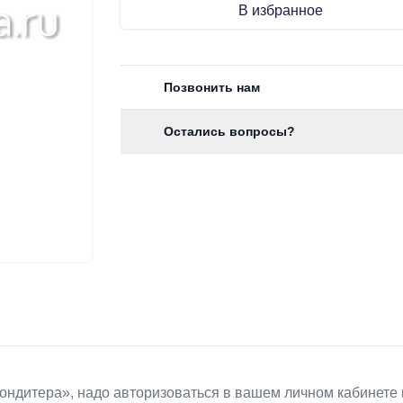
В избранное
Позвонить нам
Остались вопросы?
Koндитeрa», надо авторизоваться в вашем личном кабинете 