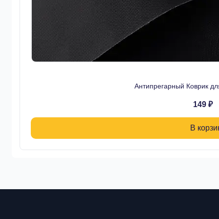
Антипрегарный Коврик дл
149 ₽
В корзи