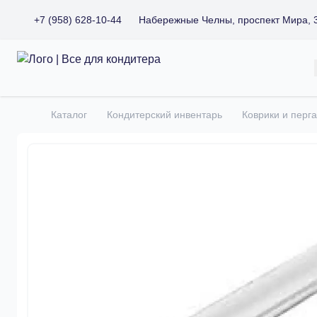
+7 (958) 628-10-44
Набережные Челны, проспект Мира, 
Все для кондитера
Каталог
Кондитерский инвентарь
Коврики и перг
Главная