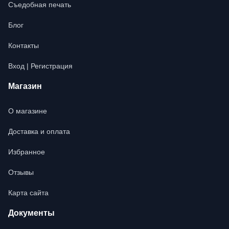
Съедобная печать
Блог
Контакты
Вход | Регистрация
Магазин
О магазине
Доставка и оплата
Избранное
Отзывы
Карта сайта
Документы