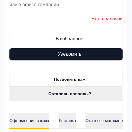
или в офисе компании.
Нет в наличии
В избранное
Уведомить
Позвонить нам
Остались вопросы?
Оформление заказа
Доставка
Отзывы о магазине