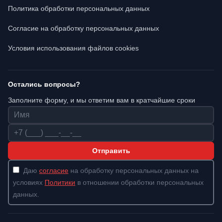
Политика обработки персональных данных
Согласие на обработку персональных данных
Условия использования файлов cookies
Остались вопросы?
Заполните форму, и мы ответим вам в кратчайшие сроки
Имя
Телефон
Отправить
Даю
согласие
на обработку персональных данных на
условиях
Политики
в отношении обработки персональных
данных.