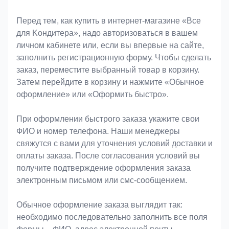
Оформление заказа
Перед тем, как купить в интернет-магазине «Bce
для Koндитeрa», надо авторизоваться в вашем
личном кабинете или, если вы впервые на сайте,
заполнить регистрационную форму. Чтобы сделать
заказ, переместите выбранный товар в корзину.
Затем перейдите в корзину и нажмите «Обычное
оформление» или «Оформить быстро».
При оформлении быстрого заказа укажите свои
ФИО и номер телефона. Наши менеджеры
свяжутся с вами для уточнения условий доставки и
оплаты заказа. После согласования условий вы
получите подтверждение оформления заказа
электронным письмом или смс-сообщением.
Обычное оформление заказа выглядит так:
необходимо последовательно заполнить все поля