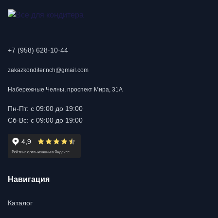
+7 (958) 628-10-44
zakazkonditer.nch@gmail.com
Набережные Челны, проспект Мира, 31А
Пн-Пт: с 09:00 до 19:00
Сб-Вс: с 09:00 до 19:00
Навигация
Каталог