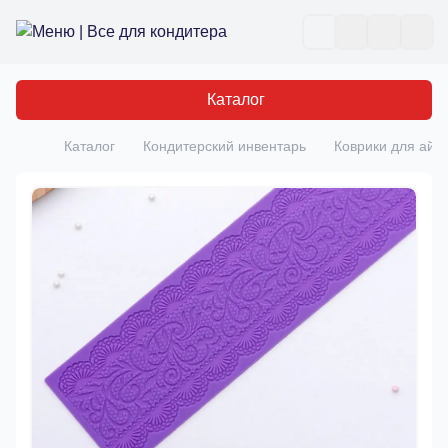
Все для кондитера
Отк
Каталог
Каталог
Кондитерский инвентарь
Коврики для айс
Главная