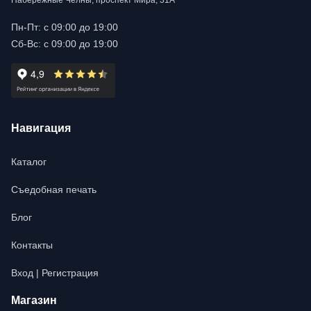
Набережные Челны, проспект Мира, 31А
Пн-Пт: с 09:00 до 19:00
Сб-Вс: с 09:00 до 19:00
Навигация
Каталог
Съедобная печать
Блог
Контакты
Вход | Регистрация
Магазин