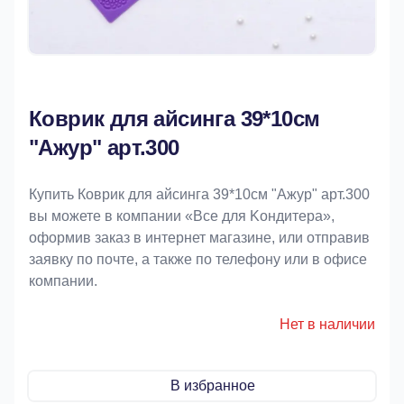
Коврик для айсинга 39*10см
"Ажур" арт.300
Купить Коврик для айсинга 39*10см "Ажур" арт.300
вы можете в компании «Bce для Koндитeрa»,
оформив заказ в интернет магазине, или отправив
заявку по почте, а также по телефону или в офисе
компании.
Нет в наличии
В избранное