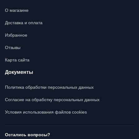
О магазине
Доставка и оплата
Избранное
Отзывы
Карта сайта
Документы
Политика обработки персональных данных
Согласие на обработку персональных данных
Условия использования файлов cookies
Остались вопросы?