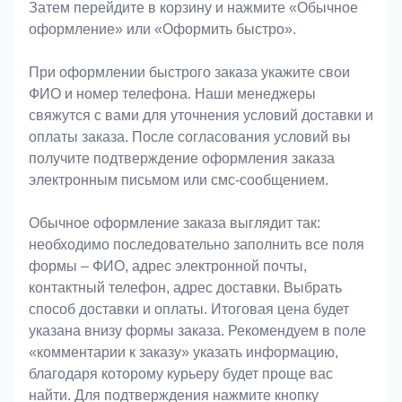
Затем перейдите в корзину и нажмите «Обычное
оформление» или «Оформить быстро».
При оформлении быстрого заказа укажите свои
ФИО и номер телефона. Наши менеджеры
свяжутся с вами для уточнения условий доставки и
оплаты заказа. После согласования условий вы
получите подтверждение оформления заказа
электронным письмом или смс-сообщением.
Обычное оформление заказа выглядит так:
необходимо последовательно заполнить все поля
формы – ФИО, адрес электронной почты,
контактный телефон, адрес доставки. Выбрать
способ доставки и оплаты. Итоговая цена будет
указана внизу формы заказа. Рекомендуем в поле
«комментарии к заказу» указать информацию,
благодаря которому курьеру будет проще вас
найти. Для подтверждения нажмите кнопку