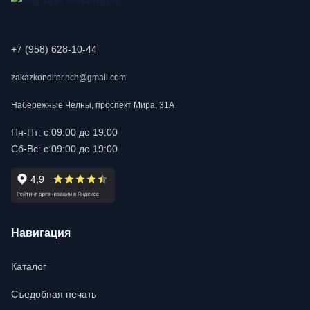
+7 (958) 628-10-44
zakazkonditer.nch@gmail.com
Набережные Челны, проспект Мира, 31А
Пн-Пт: с 09:00 до 19:00
Сб-Вс: с 09:00 до 19:00
Навигация
Каталог
Съедобная печать