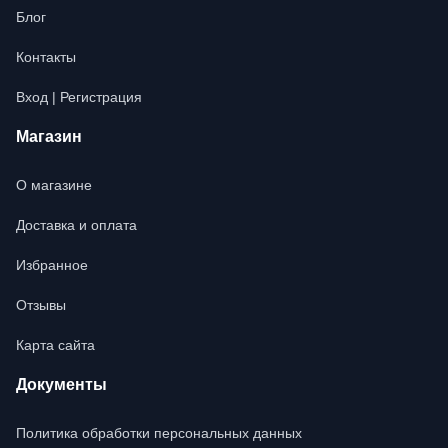
Блог
Контакты
Вход | Регистрация
Магазин
О магазине
Доставка и оплата
Избранное
Отзывы
Карта сайта
Документы
Политика обработки персональных данных