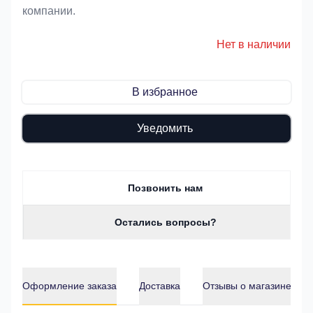
компании.
Нет в наличии
В избранное
Уведомить
Позвонить нам
Остались вопросы?
Оформление заказа
Доставка
Отзывы о магазине