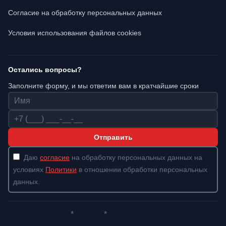
Согласие на обработку персональных данных
Условия использования файлов cookies
Остались вопросы?
Заполните форму, и мы ответим вам в кратчайшие сроки
Имя
Телефон
Отправить
Даю
согласие
на обработку персональных данных на
условиях
Политики
в отношении обработки персональных
данных.
*
*
Whatsapp*
Instagram
Телеграм
ВКонтакте