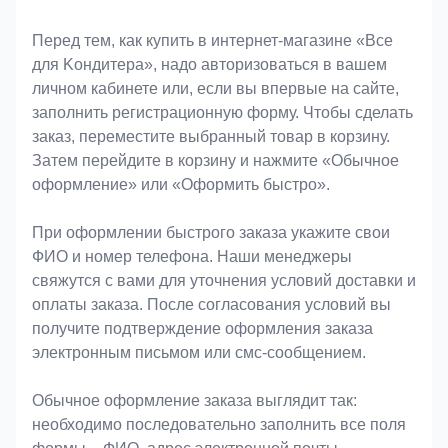
Оформление заказа
Перед тем, как купить в интернет-магазине «Bce
для Koндитeрa», надо авторизоваться в вашем
личном кабинете или, если вы впервые на сайте,
заполнить регистрационную форму. Чтобы сделать
заказ, переместите выбранный товар в корзину.
Затем перейдите в корзину и нажмите «Обычное
оформление» или «Оформить быстро».
При оформлении быстрого заказа укажите свои
ФИО и номер телефона. Наши менеджеры
свяжутся с вами для уточнения условий доставки и
оплаты заказа. После согласования условий вы
получите подтверждение оформления заказа
электронным письмом или смс-сообщением.
Обычное оформление заказа выглядит так:
необходимо последовательно заполнить все поля