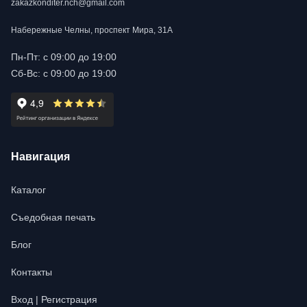
zakazkonditer.nch@gmail.com
Набережные Челны, проспект Мира, 31А
Пн-Пт: с 09:00 до 19:00
Сб-Вс: с 09:00 до 19:00
Навигация
Каталог
Съедобная печать
Блог
Контакты
Вход | Регистрация