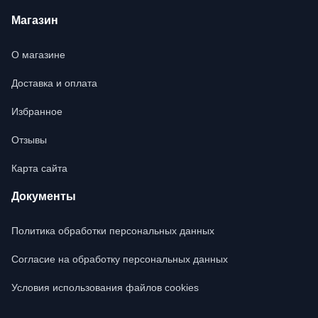
Магазин
О магазине
Доставка и оплата
Избранное
Отзывы
Карта сайта
Документы
Политика обработки персональных данных
Согласие на обработку персональных данных
Условия использования файлов cookies