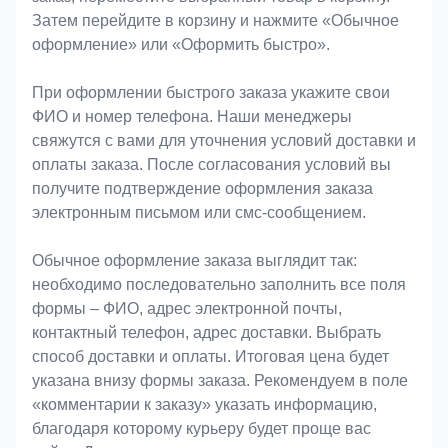
Затем перейдите в корзину и нажмите «Обычное
оформление» или «Оформить быстро».
При оформлении быстрого заказа укажите свои
ФИО и номер телефона. Наши менеджеры
свяжутся с вами для уточнения условий доставки и
оплаты заказа. После согласования условий вы
получите подтверждение оформления заказа
электронным письмом или смс-сообщением.
Обычное оформление заказа выглядит так:
необходимо последовательно заполнить все поля
формы – ФИО, адрес электронной почты,
контактный телефон, адрес доставки. Выбрать
способ доставки и оплаты. Итоговая цена будет
указана внизу формы заказа. Рекомендуем в поле
«комментарии к заказу» указать информацию,
благодаря которому курьеру будет проще вас