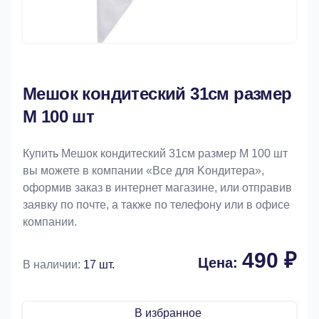
Мешок кондитеский 31см размер
М 100 шт
Купить Мешок кондитеский 31см размер М 100 шт
вы можете в компании «Bce для Koндитeрa»,
оформив заказ в интернет магазине, или отправив
заявку по почте, а также по телефону или в офисе
компании.
490 ₽
Цена:
В наличии:
17 шт.
В избранное