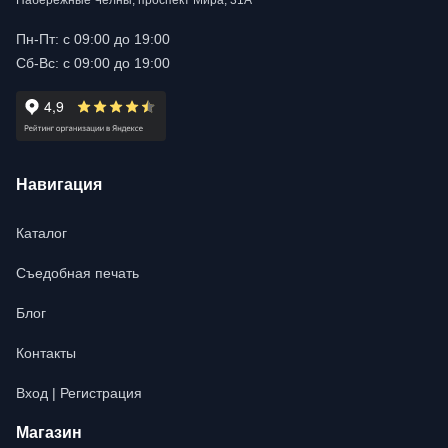
Набережные Челны, проспект Мира, 31А
Пн-Пт: с 09:00 до 19:00
Сб-Вс: с 09:00 до 19:00
Навигация
Каталог
Съедобная печать
Блог
Контакты
Вход | Регистрация
Магазин