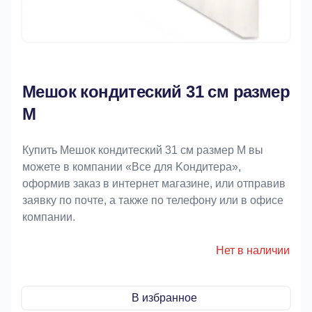
Мешок кондитеский 31 см размер
М
Купить Мешок кондитеский 31 см размер М вы
можете в компании «Bce для Koндитeрa»,
оформив заказ в интернет магазине, или отправив
заявку по почте, а также по телефону или в офисе
компании.
Нет в наличии
В избранное