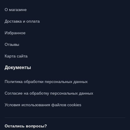
О магазине
Доставка и оплата
Избранное
Отзывы
Карта сайта
Документы
Политика обработки персональных данных
Согласие на обработку персональных данных
Условия использования файлов cookies
Остались вопросы?