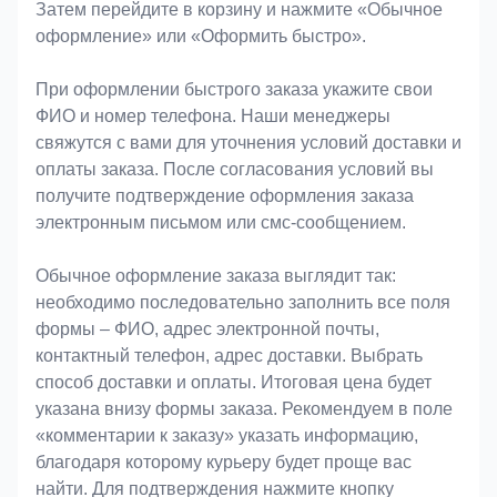
Затем перейдите в корзину и нажмите «Обычное
оформление» или «Оформить быстро».
При оформлении быстрого заказа укажите свои
ФИО и номер телефона. Наши менеджеры
свяжутся с вами для уточнения условий доставки и
оплаты заказа. После согласования условий вы
получите подтверждение оформления заказа
электронным письмом или смс-сообщением.
Обычное оформление заказа выглядит так:
необходимо последовательно заполнить все поля
формы – ФИО, адрес электронной почты,
контактный телефон, адрес доставки. Выбрать
способ доставки и оплаты. Итоговая цена будет
указана внизу формы заказа. Рекомендуем в поле
«комментарии к заказу» указать информацию,
благодаря которому курьеру будет проще вас
найти. Для подтверждения нажмите кнопку