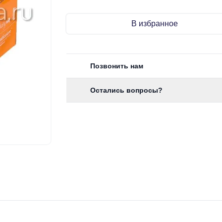
В избранное
Позвонить нам
Остались вопросы?