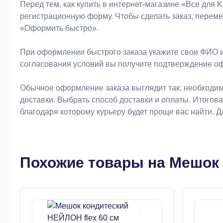
Оформление заказа
Перед тем, как купить в интернет-магазине «Bce для 
регистрационную форму. Чтобы сделать заказ, перем
«Оформить быстро».
При оформлении быстрого заказа укажите свои ФИО и
согласования условий вы получите подтверждение о
Обычное оформление заказа выглядит так: необходим
доставки. Выбрать способ доставки и оплаты. Итогов
благодаря которому курьеру будет проще вас найти. 
Похожие товары на Мешок к