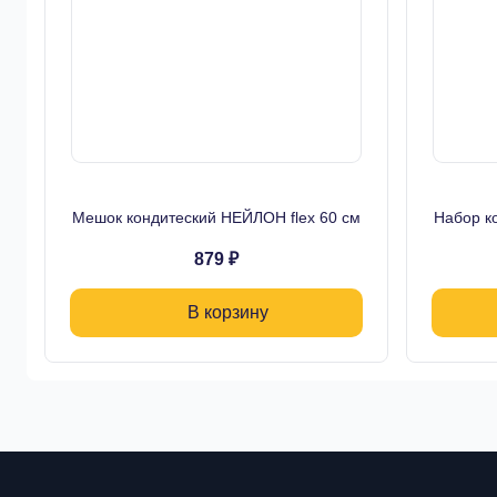
Мешок кондитеский НЕЙЛОН flex 60 см
Набор к
879 ₽
В корзину