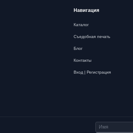
Навигация
Каталог
Съедобная печать
Блог
Контакты
Вход | Регистрация
Имя