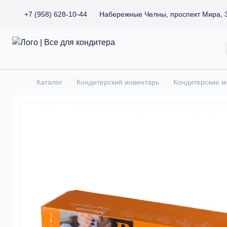
+7 (958) 628-10-44
Набережные Челны, проспект Мира, 
Все для кондитера
Каталог
Кондитерский инвентарь
Кондитерские 
Главная