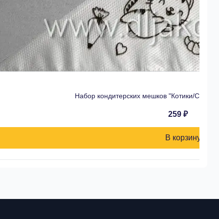
Набор кондитерских мешков "Котики/Счастье
259 ₽
В корзину