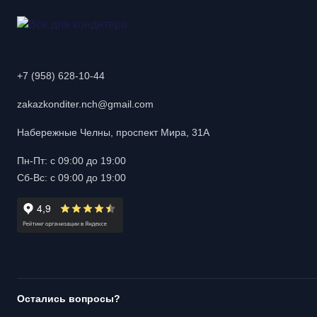
+7 (958) 628-10-44
zakazkonditer.nch@gmail.com
Набережные Челны, проспект Мира, 31А
Пн-Пт: с 09:00 до 19:00
Сб-Вс: с 09:00 до 19:00
Остались вопросы?