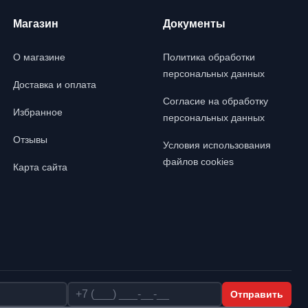
Магазин
Документы
О магазине
Политика обработки
персональных данных
Доставка и оплата
Согласие на обработку
Избранное
персональных данных
Отзывы
Условия использования
файлов cookies
Карта сайта
Телефон
Отправить