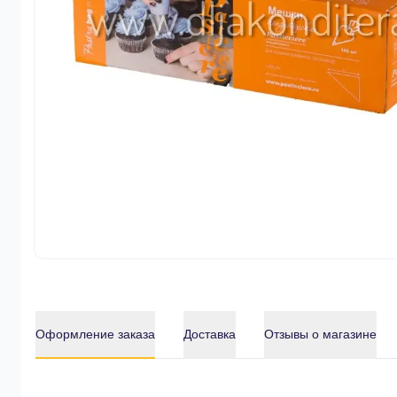
Оформление заказа
Доставка
Отзывы о магазине