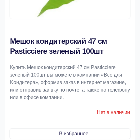
Мешок кондитерский 47 см
Pasticciere зеленый 100шт
Купить Мешок кондитерский 47 см Pasticciere
зеленый 100шт вы можете в компании «Bce для
Koндитeрa», оформив заказ в интернет магазине,
или отправив заявку по почте, а также по телефону
или в офисе компании.
Нет в наличии
В избранное