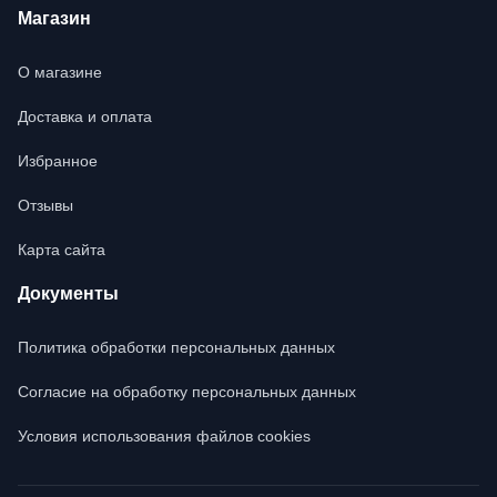
Магазин
О магазине
Доставка и оплата
Избранное
Отзывы
Карта сайта
Документы
Политика обработки персональных данных
Согласие на обработку персональных данных
Условия использования файлов cookies