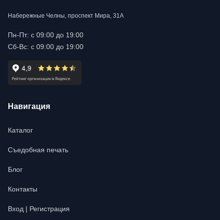
Набережные Челны, проспект Мира, 31А
Пн-Пт: с 09:00 до 19:00
Сб-Вс: с 09:00 до 19:00
Навигация
Каталог
Съедобная печать
Блог
Контакты
Вход | Регистрация