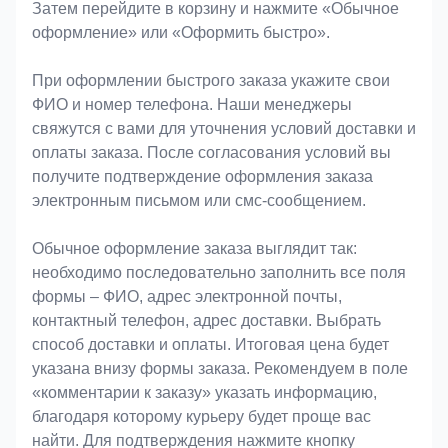
Затем перейдите в корзину и нажмите «Обычное
оформление» или «Оформить быстро».
При оформлении быстрого заказа укажите свои
ФИО и номер телефона. Наши менеджеры
свяжутся с вами для уточнения условий доставки и
оплаты заказа. После согласования условий вы
получите подтверждение оформления заказа
электронным письмом или смс-сообщением.
Обычное оформление заказа выглядит так:
необходимо последовательно заполнить все поля
формы – ФИО, адрес электронной почты,
контактный телефон, адрес доставки. Выбрать
способ доставки и оплаты. Итоговая цена будет
указана внизу формы заказа. Рекомендуем в поле
«комментарии к заказу» указать информацию,
благодаря которому курьеру будет проще вас
найти. Для подтверждения нажмите кнопку