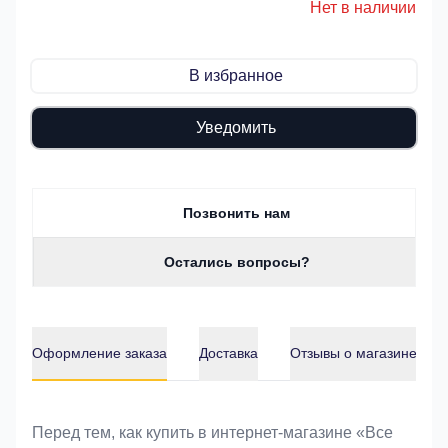
Нет в наличии
В избранное
Уведомить
Позвонить нам
Остались вопросы?
Оформление заказа
Доставка
Отзывы о магазине
Оформление заказа
Перед тем, как купить в интернет-магазине «Bce