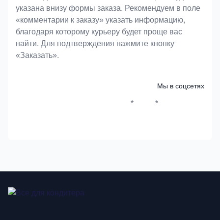
указана внизу формы заказа. Рекомендуем в поле
«комментарии к заказу» указать информацию,
благодаря которому курьеру будет проще вас
найти. Для подтверждения нажмите кнопку
«Заказать».
Мы в соцсетях
*
*
Whatsapp*
Instagram
Телеграм
ВКонтак