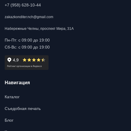
+7 (958) 628-10-44
zakazkonditer.nch@gmail.com
Набережные Челны, проспект Мира, 31А
Пн-Пт: с 09:00 до 19:00
Сб-Вс: с 09:00 до 19:00
Навигация
Каталог
Съедобная печать
Блог