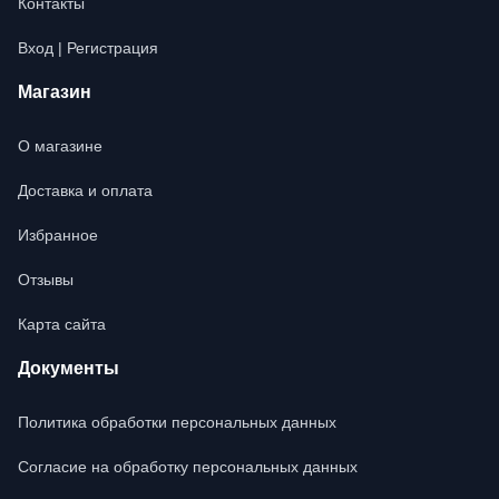
Контакты
Вход | Регистрация
Магазин
О магазине
Доставка и оплата
Избранное
Отзывы
Карта сайта
Документы
Политика обработки персональных данных
Согласие на обработку персональных данных