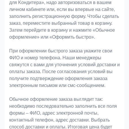
для Koндитeрa», надо авторизоваться в вашем
личном кабинете или, если вы впервые на сайте,
заполнить регистрационную форму. Чтобы сделать
заказ, переместите выбранный товар в корзину.
Затем перейдите в корзину и нажмите «Обычное
оформление» или «Оформить быстро».
При оформлении быстрого заказа укажите свои
ФИО и номер телефона. Наши менеджеры
свяжутся с вами для уточнения условий доставки и
оплаты заказа. После согласования условий вы
получите подтверждение оформления заказа
электронным письмом или смс-сообщением.
Обычное оформление заказа выглядит так:
необходимо последовательно заполнить все поля
формы – ФИО, адрес электронной почты,
контактный телефон, адрес доставки. Выбрать
способ доставки и оплаты. Итоговая цена будет