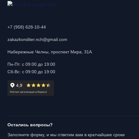
+7 (958) 628-10-44
zakazkonditer.nch@gmail.com
Набережные Челны, проспект Мира, 31А
Пн-Пт: с 09:00 до 19:00
Сб-Вс: с 09:00 до 19:00
Остались вопросы?
Заполните форму, и мы ответим вам в кратчайшие сроки