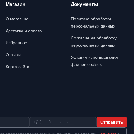
Магазин
Документы
О магазине
Политика обработки
персональных данных
Доставка и оплата
Согласие на обработку
Избранное
персональных данных
Отзывы
Условия использования
файлов cookies
Карта сайта
Телефон
Отправить