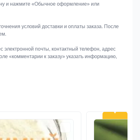
зину и нажмите «Обычное оформление» или
очнения условий доставки и оплаты заказа. После
ем.
 электронной почты, контактный телефон, адрес
поле «комментарии к заказу» указать информацию,