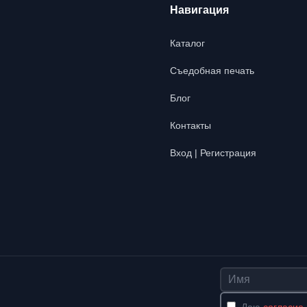
Навигация
Каталог
Съедобная печать
Блог
Контакты
Вход | Регистрация
Имя