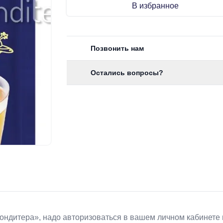
В избранное
Позвонить нам
Остались вопросы?
Koндитeрa», надо авторизоваться в вашем личном кабинете 