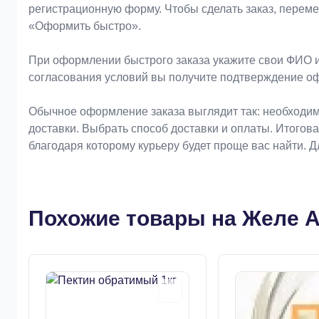
регистрационную форму. Чтобы сделать заказ, перем
«Оформить быстро».
При оформлении быстрого заказа укажите свои ФИО и
согласования условий вы получите подтверждение о
Обычное оформление заказа выглядит так: необходим
доставки. Выбрать способ доставки и оплаты. Итогов
благодаря которому курьеру будет проще вас найти. 
Похожие товары на Желе А