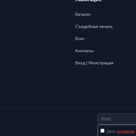
Каталог
Съедобная печать
Блог
Контакты
Вход | Регистрация
Имя
Даю
согласие