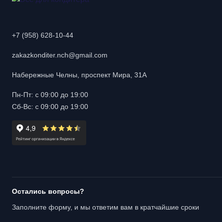
+7 (958) 628-10-44
zakazkonditer.nch@gmail.com
Набережные Челны, проспект Мира, 31А
Пн-Пт: с 09:00 до 19:00
Сб-Вс: с 09:00 до 19:00
Остались вопросы?
Заполните форму, и мы ответим вам в кратчайшие сроки