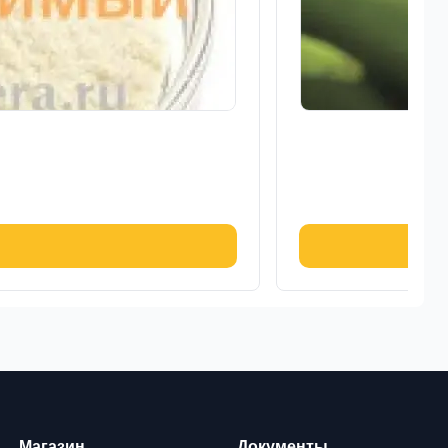
Магазин
Документы