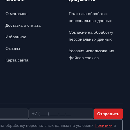
О магазине
Политика обработки
персональных данных
Доставка и оплата
Согласие на обработку
Избранное
персональных данных
Отзывы
Условия использования
файлов cookies
Карта сайта
Телефон
Отправить
на обработку персональных данных на условиях
Политики
в