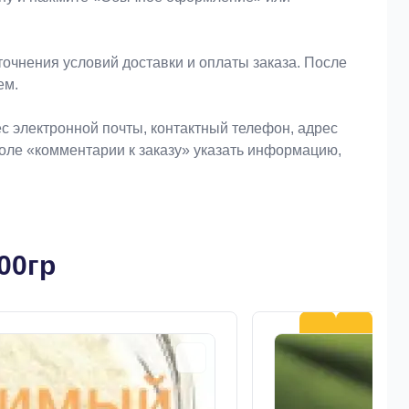
очнения условий доставки и оплаты заказа. После
ем.
 электронной почты, контактный телефон, адрес
поле «комментарии к заказу» указать информацию,
00гр