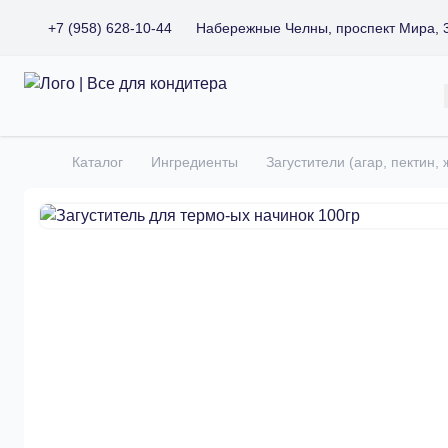
+7 (958) 628-10-44
Набережные Челны, проспект Мира, 
Все для кондитера
Каталог
Ингредиенты
Загустители (агар, пектин,
Главная