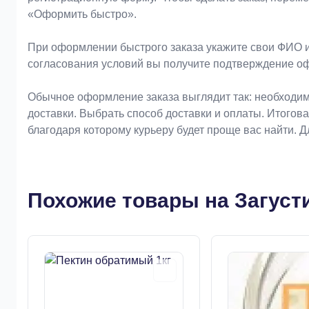
«Оформить быстро».
При оформлении быстрого заказа укажите свои ФИО и
согласования условий вы получите подтверждение о
Обычное оформление заказа выглядит так: необходим
доставки. Выбрать способ доставки и оплаты. Итогов
благодаря которому курьеру будет проще вас найти. 
Похожие товары на Загуст