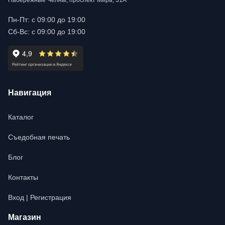
Набережные Челны, проспект Мира, 31А
Пн-Пт: с 09:00 до 19:00
Сб-Вс: с 09:00 до 19:00
Навигация
Каталог
Съедобная печать
Блог
Контакты
Вход | Регистрация
Магазин