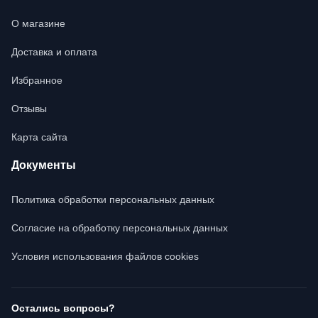
О магазине
Доставка и оплата
Избранное
Отзывы
Карта сайта
Документы
Политика обработки персональных данных
Согласие на обработку персональных данных
Условия использования файлов cookies
Остались вопросы?