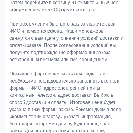
Затем перейдите в корзину и нажмите «Обычное
оформление» или «Оформить быстро».
При оформлении быстрого заказа укажите свои
ФИО и номер телефона. Наши менеджеры
свяжутся с вами для уточнения условий доставки и
оплаты заказа. После согласования условий вы
получите подтверждение оформления заказа
электронным письмом или смс-сообщением.
Обычное оформление заказа выглядит так:
необходимо последовательно заполнить все поля
формы – ФИО, адрес электронной почты,
контактный телефон, адрес доставки. Выбрать
способ доставки и оплаты. Итоговая цена будет
указана внизу формы заказа. Рекомендуем в поле
«комментарии к заказу» указать информацию,
благодаря которому курьеру будет проще вас
найти. Для подтверждения нажмите кнопку