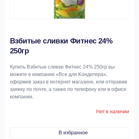
Взбитые сливки Фитнес 24%
250гр
Купить Взбитые сливки Фитнес 24% 250гр вы
можете в компании «Bce для Koндитeрa»,
оформив заказ в интернет магазине, или отправив
заявку по почте, а также по телефону или в офисе
компании.
Нет в наличии
В избранное