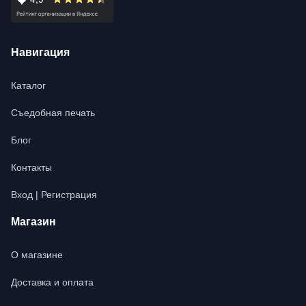
Навигация
Каталог
Съедобная печать
Блог
Контакты
Вход | Регистрация
Магазин
О магазине
Доставка и оплата