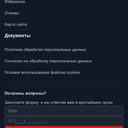
Избранное
Отзывы
Карта сайта
Документы
Политика обработки персональных данных
Согласие на обработку персональных данных
Условия использования файлов cookies
Остались вопросы?
Заполните форму, и мы ответим вам в кратчайшие сроки
Имя
Телефон