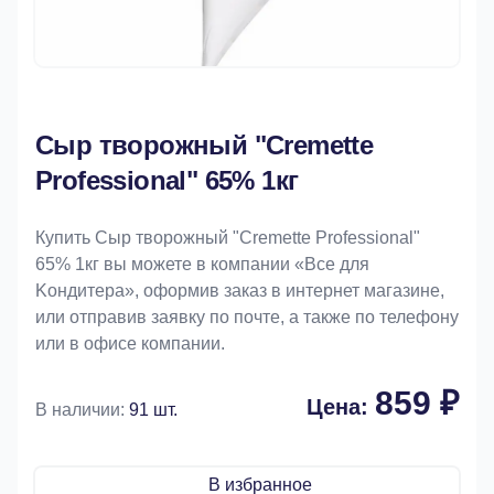
Сыр творожный "Cremette
Professional" 65% 1кг
Купить Сыр творожный "Cremette Professional"
65% 1кг вы можете в компании «Bce для
Koндитeрa», оформив заказ в интернет магазине,
или отправив заявку по почте, а также по телефону
или в офисе компании.
859 ₽
Цена:
В наличии:
91 шт.
В избранное