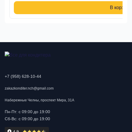
В корзину
+7 (958) 628-10-44
zakazkonditer.nch@gmail.com
Набережные Челны, проспект Мира, 31А
Пн-Пт: с 09:00 до 19:00
Сб-Вс: с 09:00 до 19:00