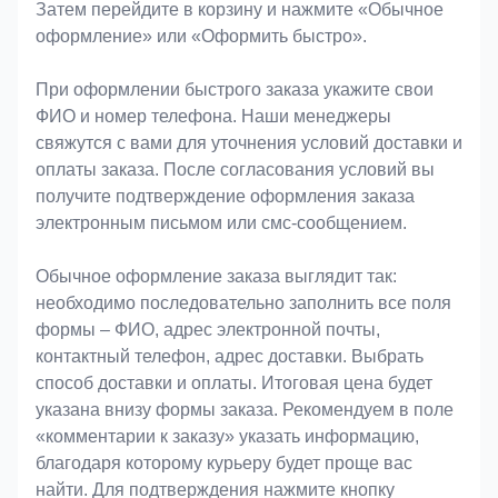
Затем перейдите в корзину и нажмите «Обычное
оформление» или «Оформить быстро».
При оформлении быстрого заказа укажите свои
ФИО и номер телефона. Наши менеджеры
свяжутся с вами для уточнения условий доставки и
оплаты заказа. После согласования условий вы
получите подтверждение оформления заказа
электронным письмом или смс-сообщением.
Обычное оформление заказа выглядит так:
необходимо последовательно заполнить все поля
формы – ФИО, адрес электронной почты,
контактный телефон, адрес доставки. Выбрать
способ доставки и оплаты. Итоговая цена будет
указана внизу формы заказа. Рекомендуем в поле
«комментарии к заказу» указать информацию,
благодаря которому курьеру будет проще вас
найти. Для подтверждения нажмите кнопку