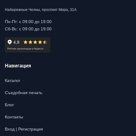
Набережные Челны, проспект Мира, 31А
Пн-Пт: с 09:00 до 19:00
Сб-Вс: с 09:00 до 19:00
Навигация
Каталог
Съедобная печать
Блог
Контакты
Вход | Регистрация