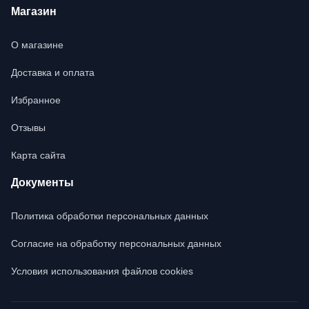
Магазин
О магазине
Доставка и оплата
Избранное
Отзывы
Карта сайта
Документы
Политика обработки персональных данных
Согласие на обработку персональных данных
Условия использования файлов cookies