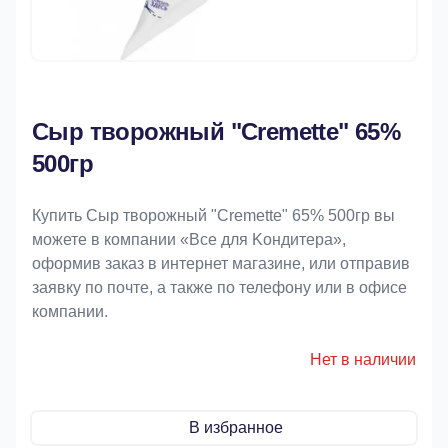
Сыр творожный "Cremette" 65%
500гр
Купить Сыр творожный "Cremette" 65% 500гр вы
можете в компании «Bce для Koндитeрa»,
оформив заказ в интернет магазине, или отправив
заявку по почте, а также по телефону или в офисе
компании.
Нет в наличии
В избранное