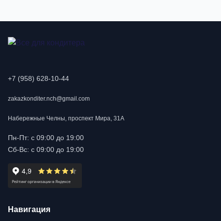
+7 (958) 628-10-44
zakazkonditer.nch@gmail.com
Набережные Челны, проспект Мира, 31А
Пн-Пт: с 09:00 до 19:00
Сб-Вс: с 09:00 до 19:00
Навигация