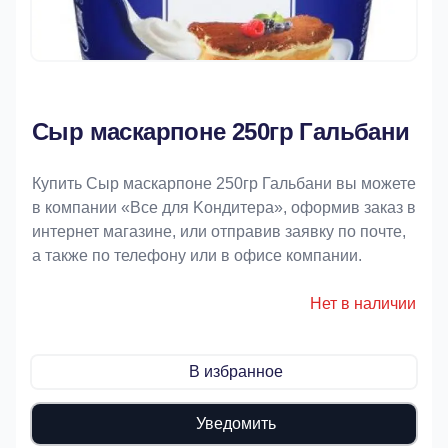
Сыр маскарпоне 250гр Гальбани
Купить Сыр маскарпоне 250гр Гальбани вы можете
в компании «Bce для Koндитeрa», оформив заказ в
интернет магазине, или отправив заявку по почте,
а также по телефону или в офисе компании.
Нет в наличии
В избранное
Уведомить