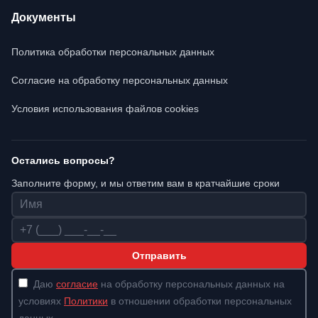
Документы
Политика обработки персональных данных
Согласие на обработку персональных данных
Условия использования файлов cookies
Остались вопросы?
Заполните форму, и мы ответим вам в кратчайшие сроки
Имя
Телефон
Отправить
Даю
согласие
на обработку персональных данных на
условиях
Политики
в отношении обработки персональных