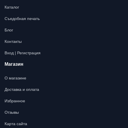
Каталог
Съедобная печать
Блог
Контакты
Вход | Регистрация
Магазин
О магазине
Доставка и оплата
Избранное
Отзывы
Карта сайта