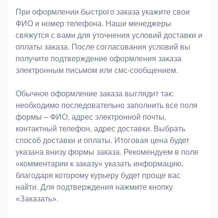
При оформлении быстрого заказа укажите свои
ФИО и номер телефона. Наши менеджеры
свяжутся с вами для уточнения условий доставки и
оплаты заказа. После согласования условий вы
получите подтверждение оформления заказа
электронным письмом или смс-сообщением.
Обычное оформление заказа выглядит так:
необходимо последовательно заполнить все поля
формы – ФИО, адрес электронной почты,
контактный телефон, адрес доставки. Выбрать
способ доставки и оплаты. Итоговая цена будет
указана внизу формы заказа. Рекомендуем в поле
«комментарии к заказу» указать информацию,
благодаря которому курьеру будет проще вас
найти. Для подтверждения нажмите кнопку
«Заказать».