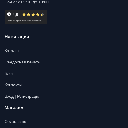
Сб-Вс: с 09:00 до 19:00
Навигация
Каталог
Съедобная печать
Блог
Контакты
Вход | Регистрация
Магазин
О магазине