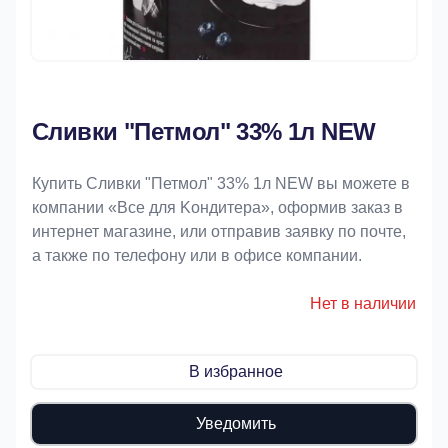
Сливки "Петмол" 33% 1л NEW
Купить Сливки "Петмол" 33% 1л NEW вы можете в
компании «Bce для Koндитeрa», оформив заказ в
интернет магазине, или отправив заявку по почте,
а также по телефону или в офисе компании.
Нет в наличии
В избранное
Уведомить