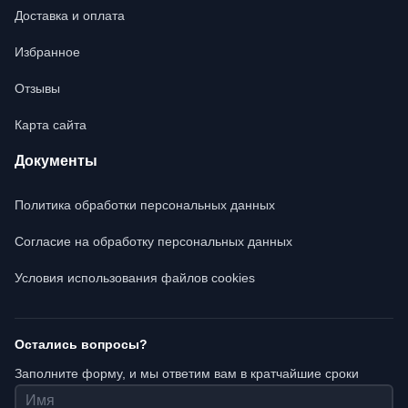
Доставка и оплата
Избранное
Отзывы
Карта сайта
Документы
Политика обработки персональных данных
Согласие на обработку персональных данных
Условия использования файлов cookies
Остались вопросы?
Заполните форму, и мы ответим вам в кратчайшие сроки
Имя