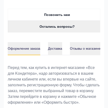
Позвонить нам
Остались вопросы?
Оформление заказа
Доставка
Отзывы о магазине
Оформление заказа
Перед тем, как купить в интернет-магазине «Bce
для Koндитeрa», надо авторизоваться в вашем
личном кабинете или, если вы впервые на сайте,
заполнить регистрационную форму. Чтобы сделать
заказ, переместите выбранный товар в корзину.
Затем перейдите в корзину и нажмите «Обычное
оформление» или «Оформить быстро».