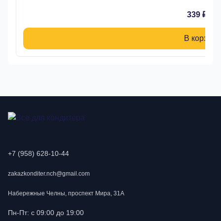
339 ₽
В корзину
+7 (958) 628-10-44
zakazkonditer.nch@gmail.com
Набережные Челны, проспект Мира, 31А
Пн-Пт: с 09:00 до 19:00