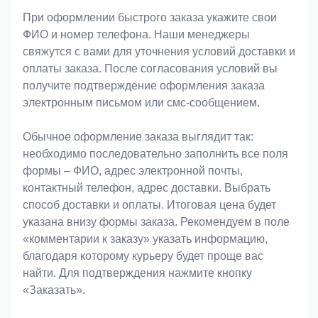
При оформлении быстрого заказа укажите свои
ФИО и номер телефона. Наши менеджеры
свяжутся с вами для уточнения условий доставки и
оплаты заказа. После согласования условий вы
получите подтверждение оформления заказа
электронным письмом или смс-сообщением.
Обычное оформление заказа выглядит так:
необходимо последовательно заполнить все поля
формы – ФИО, адрес электронной почты,
контактный телефон, адрес доставки. Выбрать
способ доставки и оплаты. Итоговая цена будет
указана внизу формы заказа. Рекомендуем в поле
«комментарии к заказу» указать информацию,
благодаря которому курьеру будет проще вас
найти. Для подтверждения нажмите кнопку
«Заказать».