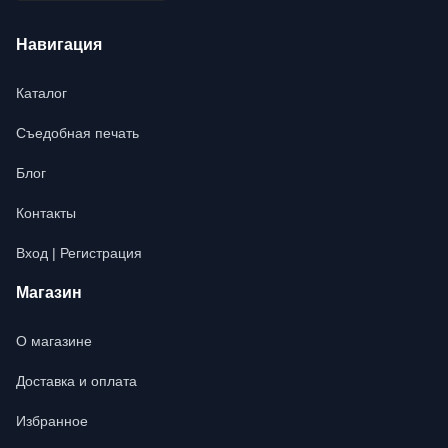
Навигация
Каталог
Съедобная печать
Блог
Контакты
Вход | Регистрация
Магазин
О магазине
Доставка и оплата
Избранное