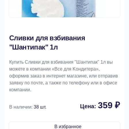
Сливки для взбивания
"Шантипак" 1л
Купить Сливки для взбивания "Шантипак" 1л вы
можете в компании «Bce для Koндитeрa»,
оформив заказ в интернет магазине, или отправив
заявку по почте, а также по телефону или в офисе
компании.
359 ₽
Цена:
В наличии:
38 шт.
В избранное