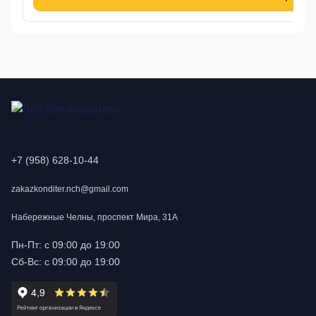
+7 (958) 628-10-44
zakazkonditer.nch@gmail.com
Набережные Челны, проспект Мира, 31А
Пн-Пт: с 09:00 до 19:00
Сб-Вс: с 09:00 до 19:00