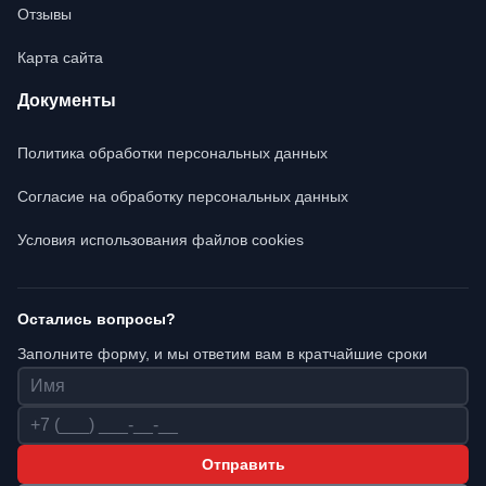
Отзывы
Карта сайта
Документы
Политика обработки персональных данных
Согласие на обработку персональных данных
Условия использования файлов cookies
Остались вопросы?
Заполните форму, и мы ответим вам в кратчайшие сроки
Имя
Телефон
Отправить