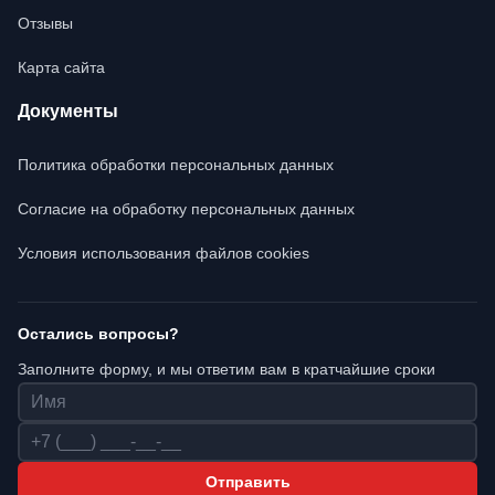
Отзывы
Карта сайта
Документы
Политика обработки персональных данных
Согласие на обработку персональных данных
Условия использования файлов cookies
Остались вопросы?
Заполните форму, и мы ответим вам в кратчайшие сроки
Имя
Телефон
Отправить