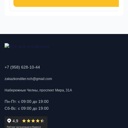
В к
+7 (958) 628-10-44
zakazkonditer.nch@gmail.com
Набережные Челны, проспект Мира, 31А
Пн-Пт: с 09:00 до 19:00
Сб-Вс: с 09:00 до 19:00