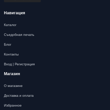
Навигация
Каталог
Съедобная печать
Блог
Контакты
Вход | Регистрация
Магазин
О магазине
Доставка и оплата
Избранное