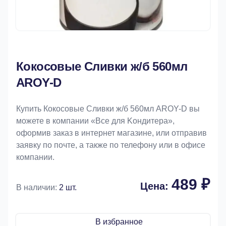
Кокосовые Сливки ж/б 560мл
AROY-D
Купить Кокосовые Сливки ж/б 560мл AROY-D вы
можете в компании «Bce для Koндитeрa»,
оформив заказ в интернет магазине, или отправив
заявку по почте, а также по телефону или в офисе
компании.
489 ₽
Цена:
В наличии:
2 шт.
В избранное