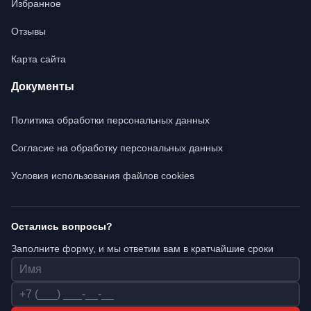
Избранное
Отзывы
Карта сайта
Документы
Политика обработки персональных данных
Согласие на обработку персональных данных
Условия использования файлов cookies
Остались вопросы?
Заполните форму, и мы ответим вам в кратчайшие сроки
Имя
Телефон