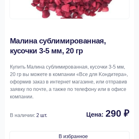
Малина сублимированная,
кусочки 3-5 мм, 20 гр
Купить Малина сублимированная, кусочки 3-5 мм,
20 гр вы можете в компании «Bce для Koндитeрa»,
оформив заказ в интернет магазине, или отправив
заявку по почте, а также по телефону или в офисе
компании.
290 ₽
Цена:
В наличии:
2 шт.
В избранное