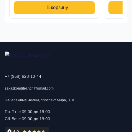
В корзину
+7 (958) 628-10-44
zakazkonditer.nch@gmail.com
Набережные Челны, проспект Мира, 31А
Пн-Пт: с 09:00 до 19:00
Сб-Вс: с 09:00 до 19:00