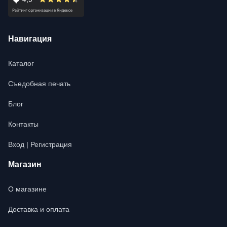
Навигация
Каталог
Съедобная печать
Блог
Контакты
Вход | Регистрация
Магазин
О магазине
Доставка и оплата