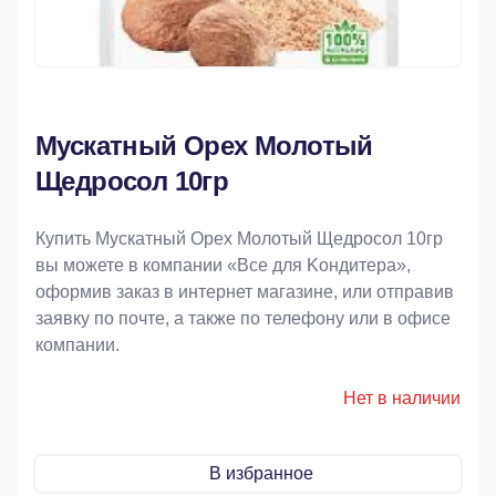
Мускатный Орех Молотый
Щедросол 10гр
Купить Мускатный Орех Молотый Щедросол 10гр
вы можете в компании «Bce для Koндитeрa»,
оформив заказ в интернет магазине, или отправив
заявку по почте, а также по телефону или в офисе
компании.
Нет в наличии
В избранное