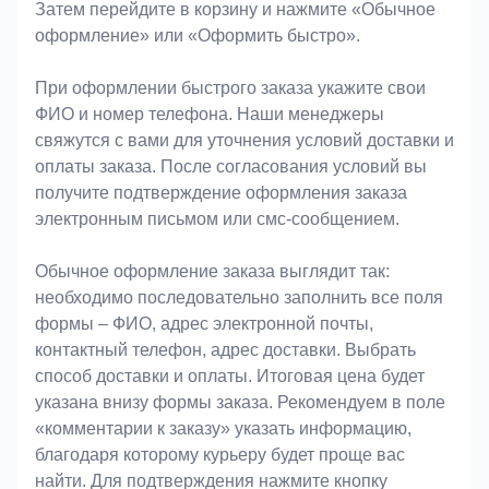
Затем перейдите в корзину и нажмите «Обычное
оформление» или «Оформить быстро».
При оформлении быстрого заказа укажите свои
ФИО и номер телефона. Наши менеджеры
свяжутся с вами для уточнения условий доставки и
оплаты заказа. После согласования условий вы
получите подтверждение оформления заказа
электронным письмом или смс-сообщением.
Обычное оформление заказа выглядит так:
необходимо последовательно заполнить все поля
формы – ФИО, адрес электронной почты,
контактный телефон, адрес доставки. Выбрать
способ доставки и оплаты. Итоговая цена будет
указана внизу формы заказа. Рекомендуем в поле
«комментарии к заказу» указать информацию,
благодаря которому курьеру будет проще вас
найти. Для подтверждения нажмите кнопку