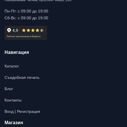
Набережные Челны, проспект Мира, 31А
Пн-Пт: с 09:00 до 19:00
Сб-Вс: с 09:00 до 19:00
Навигация
Каталог
Съедобная печать
Блог
Контакты
Вход | Регистрация
Магазин