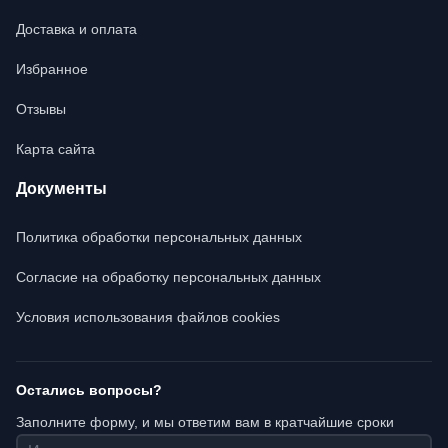
Доставка и оплата
Избранное
Отзывы
Карта сайта
Документы
Политика обработки персональных данных
Согласие на обработку персональных данных
Условия использования файлов cookies
Остались вопросы?
Заполните форму, и мы ответим вам в кратчайшие сроки
Имя