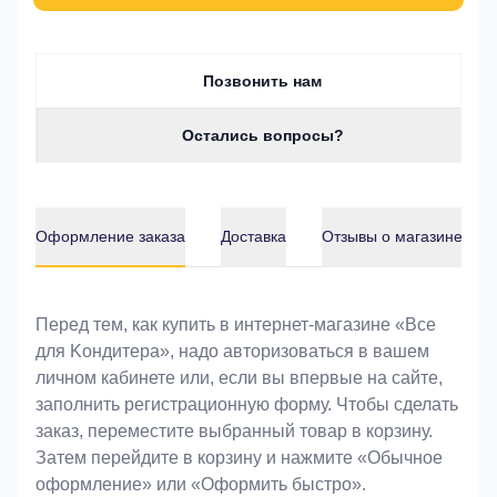
Позвонить нам
Остались вопросы?
Оформление заказа
Доставка
Отзывы о магазине
Оформление заказа
Перед тем, как купить в интернет-магазине «Bce
для Koндитeрa», надо авторизоваться в вашем
личном кабинете или, если вы впервые на сайте,
заполнить регистрационную форму. Чтобы сделать
заказ, переместите выбранный товар в корзину.
Затем перейдите в корзину и нажмите «Обычное
оформление» или «Оформить быстро».