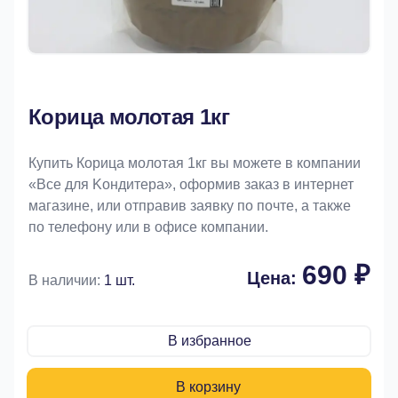
Корица молотая 1кг
Купить Корица молотая 1кг вы можете в компании
«Bce для Koндитeрa», оформив заказ в интернет
магазине, или отправив заявку по почте, а также
по телефону или в офисе компании.
690 ₽
Цена:
В наличии:
1 шт.
В избранное
В корзину