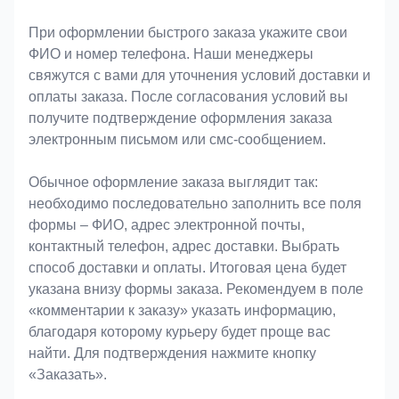
При оформлении быстрого заказа укажите свои
ФИО и номер телефона. Наши менеджеры
свяжутся с вами для уточнения условий доставки и
оплаты заказа. После согласования условий вы
получите подтверждение оформления заказа
электронным письмом или смс-сообщением.
Обычное оформление заказа выглядит так:
необходимо последовательно заполнить все поля
формы – ФИО, адрес электронной почты,
контактный телефон, адрес доставки. Выбрать
способ доставки и оплаты. Итоговая цена будет
указана внизу формы заказа. Рекомендуем в поле
«комментарии к заказу» указать информацию,
благодаря которому курьеру будет проще вас
найти. Для подтверждения нажмите кнопку
«Заказать».