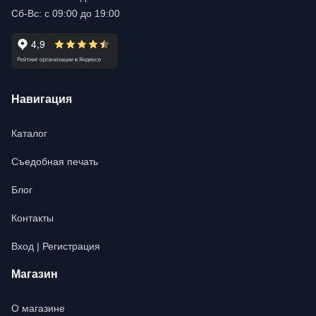
Сб-Вс: с 09:00 до 19:00
Навигация
Каталог
Съедобная печать
Блог
Контакты
Вход | Регистрация
Магазин
О магазине