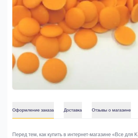
Оформление заказа
Доставка
Отзывы о магазине
Оформление заказа
Перед тем, как купить в интернет-магазине «Bce для 