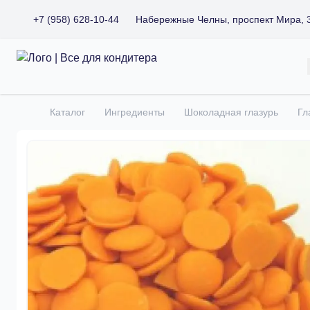
+7 (958) 628-10-44
Набережные Челны, проспект Мира, 
Все для кондитера
Каталог
Ингредиенты
Шоколадная глазурь
Гл
Главная