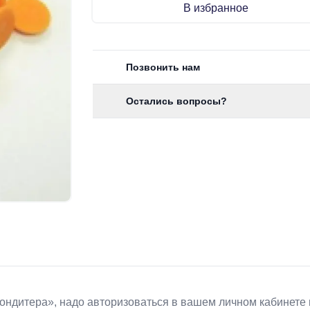
В избранное
Позвонить нам
Остались вопросы?
Koндитeрa», надо авторизоваться в вашем личном кабинете 