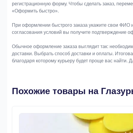
регистрационную форму. Чтобы сделать заказ, перем
«Оформить быстро».
При оформлении быстрого заказа укажите свои ФИО и
согласования условий вы получите подтверждение о
Обычное оформление заказа выглядит так: необходим
доставки. Выбрать способ доставки и оплаты. Итогов
благодаря которому курьеру будет проще вас найти. 
Похожие товары на Глазурь