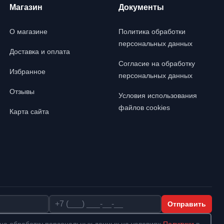
Магазин
Документы
О магазине
Политика обработки
персональных данных
Доставка и оплата
Согласие на обработку
Избранное
персональных данных
Отзывы
Условия использования
файлов cookies
Карта сайта
Телефон
Отправить