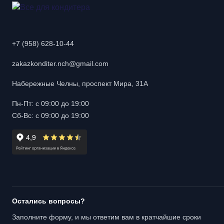
+7 (958) 628-10-44
zakazkonditer.nch@gmail.com
Набережные Челны, проспект Мира, 31А
Пн-Пт: с 09:00 до 19:00
Сб-Вс: с 09:00 до 19:00
Остались вопросы?
Заполните форму, и мы ответим вам в кратчайшие сроки