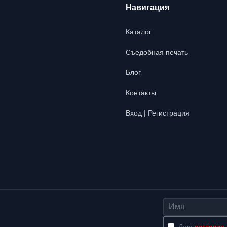
Навигация
Каталог
Съедобная печать
Блог
Контакты
Вход | Регистрация
Имя