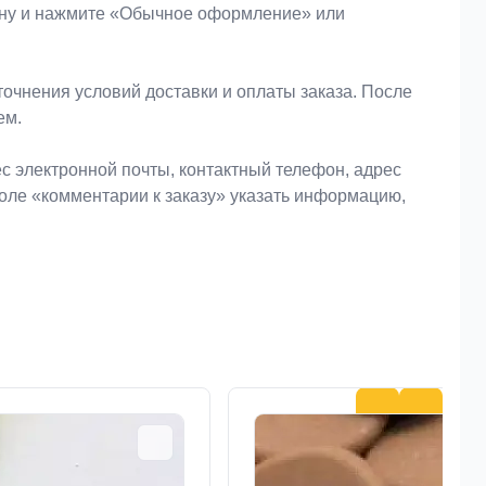
зину и нажмите «Обычное оформление» или
очнения условий доставки и оплаты заказа. После
ем.
 электронной почты, контактный телефон, адрес
поле «комментарии к заказу» указать информацию,