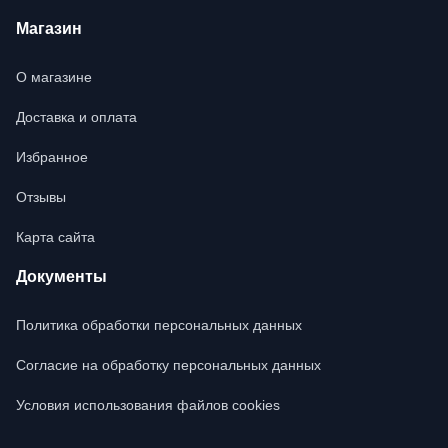
Магазин
О магазине
Доставка и оплата
Избранное
Отзывы
Карта сайта
Документы
Политика обработки персональных данных
Согласие на обработку персональных данных
Условия использования файлов cookies