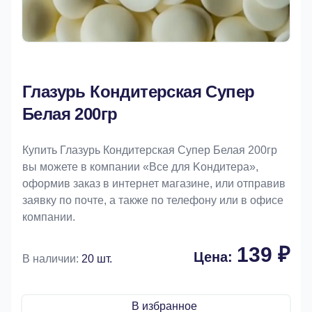
Глазурь Кондитерская Супер
Белая 200гр
Купить Глазурь Кондитерская Супер Белая 200гр
вы можете в компании «Bce для Koндитeрa»,
оформив заказ в интернет магазине, или отправив
заявку по почте, а также по телефону или в офисе
компании.
139 ₽
Цена:
В наличии:
20 шт.
В избранное