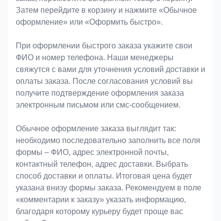
Затем перейдите в корзину и нажмите «Обычное
оформление» или «Оформить быстро».
При оформлении быстрого заказа укажите свои
ФИО и номер телефона. Наши менеджеры
свяжутся с вами для уточнения условий доставки и
оплаты заказа. После согласования условий вы
получите подтверждение оформления заказа
электронным письмом или смс-сообщением.
Обычное оформление заказа выглядит так:
необходимо последовательно заполнить все поля
формы – ФИО, адрес электронной почты,
контактный телефон, адрес доставки. Выбрать
способ доставки и оплаты. Итоговая цена будет
указана внизу формы заказа. Рекомендуем в поле
«комментарии к заказу» указать информацию,
благодаря которому курьеру будет проще вас