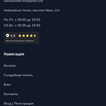
zakazkonditer.nch@gmail.com
Набережные Челны, проспект Мира, 31А
Пн-Пт: с 09:00 до 19:00
Сб-Вс: с 09:00 до 19:00
Навигация
Каталог
Съедобная печать
Блог
Контакты
Вход | Регистрация