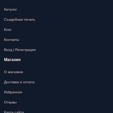
Каталог
Съедобная печать
Блог
Контакты
Вход | Регистрация
Магазин
О магазине
Доставка и оплата
Избранное
Отзывы
Карта сайта