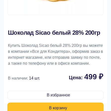
Шоколад Sicao белый 28% 200гр
Купить Шоколад Sicao белый 28% 200гр вы можете
в компании «Bce для Koндитeрa», оформив заказ в
интернет магазине, или отправив заявку по почте,
а также по телефону или в офисе компании.
499 ₽
Цена:
В наличии:
14 шт.
В избранное
В корзину