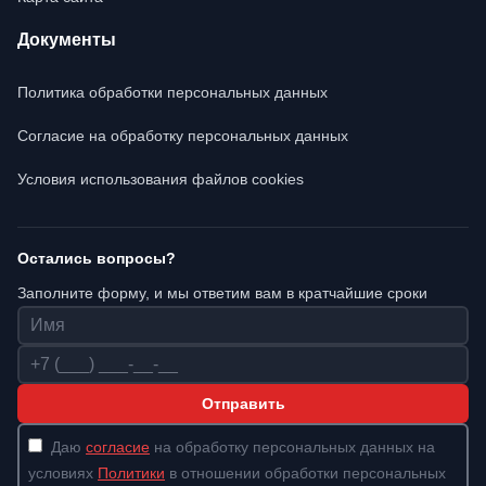
Документы
Политика обработки персональных данных
Согласие на обработку персональных данных
Условия использования файлов cookies
Остались вопросы?
Заполните форму, и мы ответим вам в кратчайшие сроки
Имя
Телефон
Отправить
Даю
согласие
на обработку персональных данных на
условиях
Политики
в отношении обработки персональных