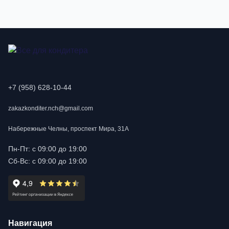
+7 (958) 628-10-44
zakazkonditer.nch@gmail.com
Набережные Челны, проспект Мира, 31А
Пн-Пт: с 09:00 до 19:00
Сб-Вс: с 09:00 до 19:00
Навигация