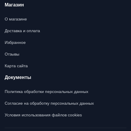
Магазин
О магазине
Доставка и оплата
Избранное
Отзывы
Карта сайта
Документы
Политика обработки персональных данных
Согласие на обработку персональных данных
Условия использования файлов cookies