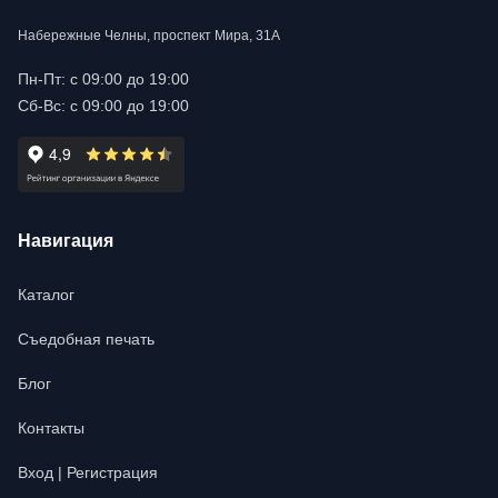
Набережные Челны, проспект Мира, 31А
Пн-Пт: с 09:00 до 19:00
Сб-Вс: с 09:00 до 19:00
Навигация
Каталог
Съедобная печать
Блог
Контакты
Вход | Регистрация