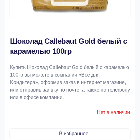
Шоколад Callebaut Gold белый с
карамелью 100гр
Купить Шоколад Callebaut Gold белый с карамелью
100гр вы можете в компании «Bce для
Koндитeрa», оформив заказ в интернет магазине,
или отправив заявку по почте, а также по телефону
или в офисе компании.
Нет в наличии
В избранное