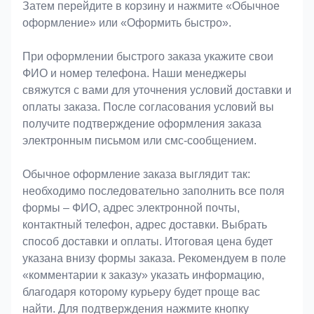
Затем перейдите в корзину и нажмите «Обычное
оформление» или «Оформить быстро».
При оформлении быстрого заказа укажите свои
ФИО и номер телефона. Наши менеджеры
свяжутся с вами для уточнения условий доставки и
оплаты заказа. После согласования условий вы
получите подтверждение оформления заказа
электронным письмом или смс-сообщением.
Обычное оформление заказа выглядит так:
необходимо последовательно заполнить все поля
формы – ФИО, адрес электронной почты,
контактный телефон, адрес доставки. Выбрать
способ доставки и оплаты. Итоговая цена будет
указана внизу формы заказа. Рекомендуем в поле
«комментарии к заказу» указать информацию,
благодаря которому курьеру будет проще вас
найти. Для подтверждения нажмите кнопку