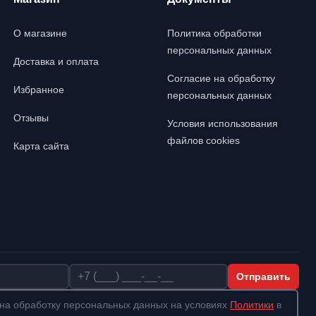
О магазине
Политика обработки
персональных данных
Доставка и оплата
Согласие на обработку
Избранное
персональных данных
Отзывы
Условия использования
файлов cookies
Карта сайта
Телефон
Отправить
на обработку персональных данных на условиях
Политики
в