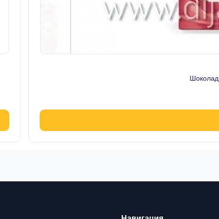
Шоколад
Навигация