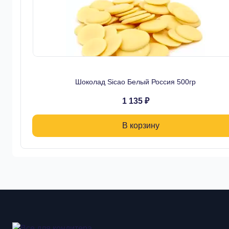
Шоколад Sicao Белый Россия 500гр
1 135 ₽
В корзину