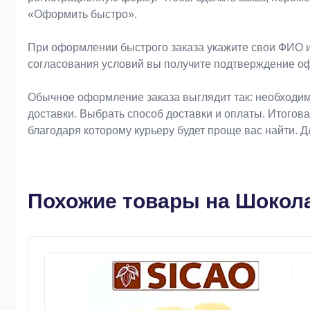
«Оформить быстро».
При оформлении быстрого заказа укажите свои ФИО и
согласования условий вы получите подтверждение о
Обычное оформление заказа выглядит так: необходим
доставки. Выбрать способ доставки и оплаты. Итогов
благодаря которому курьеру будет проще вас найти. 
Похожие товары на Шокола