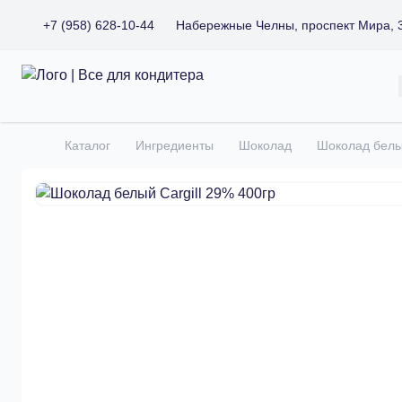
+7 (958) 628-10-44
Набережные Челны, проспект Мира, 
Все для кондитера
Каталог
Ингредиенты
Шоколад
Шоколад белый
Главная