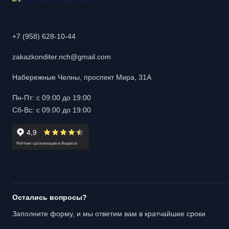
+7 (958) 628-10-44
zakazkonditer.nch@gmail.com
Набережные Челны, проспект Мира, 31А
Пн-Пт: с 09:00 до 19:00
Сб-Вс: с 09:00 до 19:00
Остались вопросы?
Заполните форму, и мы ответим вам в кратчайшие сроки