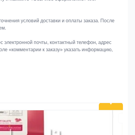
очнения условий доставки и оплаты заказа. После
ем.
 электронной почты, контактный телефон, адрес
поле «комментарии к заказу» указать информацию,