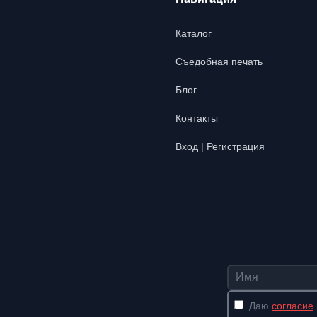
Каталог
Съедобная печать
Блог
Контакты
Вход | Регистрация
Имя
Даю
согласие