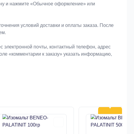
зину и нажмите «Обычное оформление» или
очнения условий доставки и оплаты заказа. После
ем.
 электронной почты, контактный телефон, адрес
поле «комментарии к заказу» указать информацию,