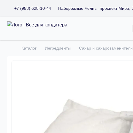
+7 (958) 628-10-44
Набережные Челны, проспект Мира, 
Все для кондитера
Каталог
Ингредиенты
Сахар и сахарозаменители
Главная