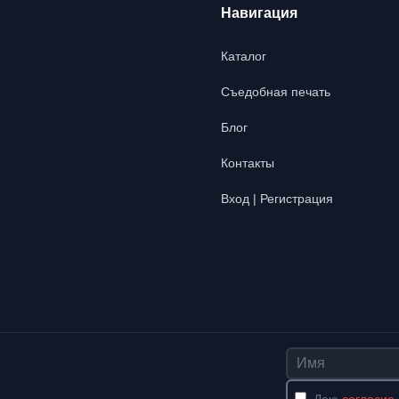
Навигация
Каталог
Съедобная печать
Блог
Контакты
Вход | Регистрация
Имя