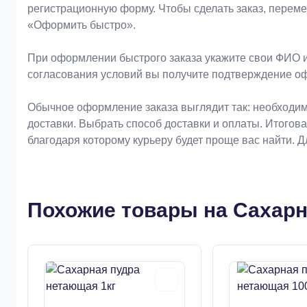
регистрационную форму. Чтобы сделать заказ, перем
«Оформить быстро».
При оформлении быстрого заказа укажите свои ФИО и
согласования условий вы получите подтверждение о
Обычное оформление заказа выглядит так: необходим
доставки. Выбрать способ доставки и оплаты. Итогов
благодаря которому курьеру будет проще вас найти. 
Похожие товары на Сахарн