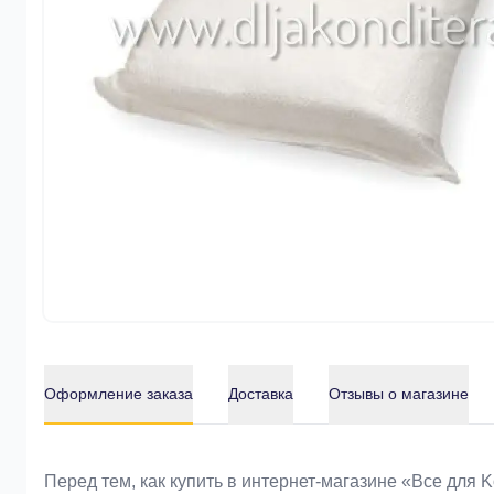
Оформление заказа
Доставка
Отзывы о магазине
Оформление заказа
Перед тем, как купить в интернет-магазине «Bce для 