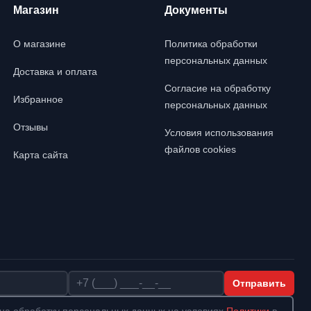
Магазин
Документы
О магазине
Политика обработки
персональных данных
Доставка и оплата
Согласие на обработку
Избранное
персональных данных
Отзывы
Условия использования
файлов cookies
Карта сайта
Телефон
Отправить