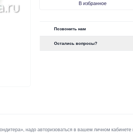
В избранное
Позвонить нам
Остались вопросы?
Koндитeрa», надо авторизоваться в вашем личном кабинете 