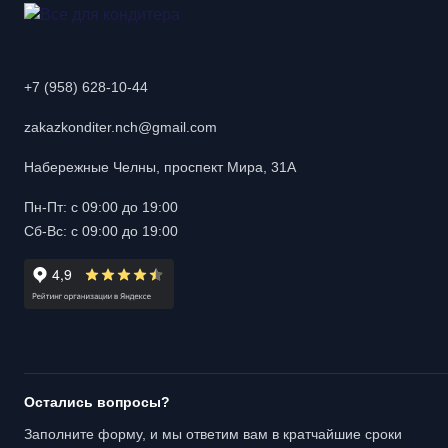
+7 (958) 628-10-44
zakazkonditer.nch@gmail.com
Набережные Челны, проспект Мира, 31А
Пн-Пт: с 09:00 до 19:00
Сб-Вс: с 09:00 до 19:00
Остались вопросы?
Заполните форму, и мы ответим вам в кратчайшие сроки