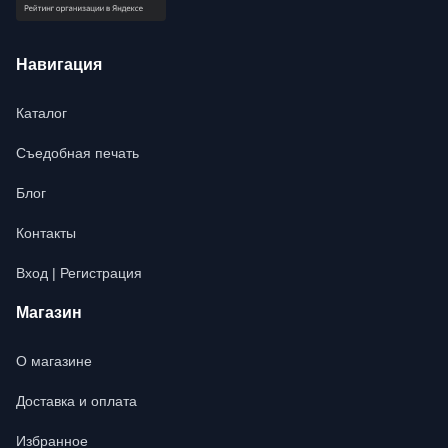
Навигация
Каталог
Съедобная печать
Блог
Контакты
Вход | Регистрация
Магазин
О магазине
Доставка и оплата
Избранное