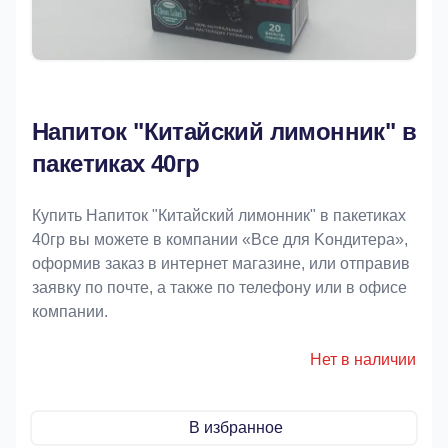
Напиток "Китайский лимонник" в
пакетиках 40гр
Купить Напиток "Китайский лимонник" в пакетиках
40гр вы можете в компании «Bce для Koндитeрa»,
оформив заказ в интернет магазине, или отправив
заявку по почте, а также по телефону или в офисе
компании.
Нет в наличии
В избранное