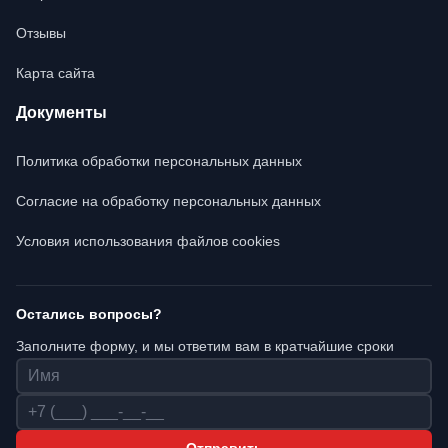
Отзывы
Карта сайта
Документы
Политика обработки персональных данных
Согласие на обработку персональных данных
Условия использования файлов cookies
Остались вопросы?
Заполните форму, и мы ответим вам в кратчайшие сроки
Имя
Телефон