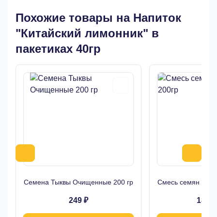
Похожие товары на Напиток
"Китайский лимонник" в
пакетиках 40гр
Семена Тыквы Очищенные 200 гр
Смесь семян Для 
249 ₽
189 ₽