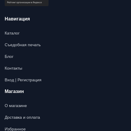
Навигация
Каталог
Съедобная печать
Блог
Контакты
Вход | Регистрация
Магазин
О магазине
Доставка и оплата
Избранное