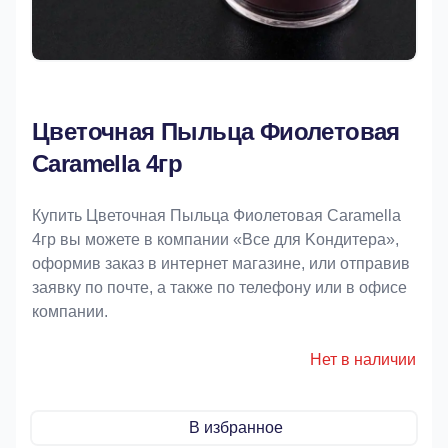
Цветочная Пыльца Фиолетовая
Caramella 4гр
Купить Цветочная Пыльца Фиолетовая Caramella
4гр вы можете в компании «Bce для Koндитeрa»,
оформив заказ в интернет магазине, или отправив
заявку по почте, а также по телефону или в офисе
компании.
Нет в наличии
В избранное