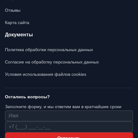
Отзывы
Карта сайта
Документы
Политика обработки персональных данных
Согласие на обработку персональных данных
Условия использования файлов cookies
Остались вопросы?
Заполните форму, и мы ответим вам в кратчайшие сроки
Имя
Телефон