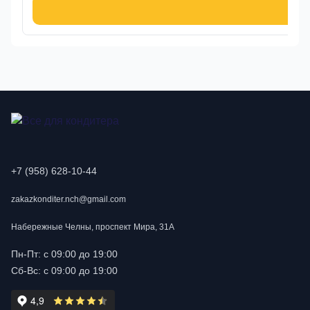
В к
+7 (958) 628-10-44
zakazkonditer.nch@gmail.com
Набережные Челны, проспект Мира, 31А
Пн-Пт: с 09:00 до 19:00
Сб-Вс: с 09:00 до 19:00