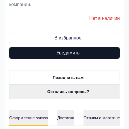
компании.
Нет в наличии
В избранное
Уведомить
Позвонить нам
Остались вопросы?
Оформление заказа
Доставка
Отзывы о магазине