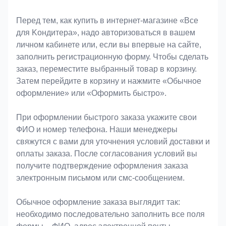
Оформление заказа
Перед тем, как купить в интернет-магазине «Bce
для Koндитeрa», надо авторизоваться в вашем
личном кабинете или, если вы впервые на сайте,
заполнить регистрационную форму. Чтобы сделать
заказ, переместите выбранный товар в корзину.
Затем перейдите в корзину и нажмите «Обычное
оформление» или «Оформить быстро».
При оформлении быстрого заказа укажите свои
ФИО и номер телефона. Наши менеджеры
свяжутся с вами для уточнения условий доставки и
оплаты заказа. После согласования условий вы
получите подтверждение оформления заказа
электронным письмом или смс-сообщением.
Обычное оформление заказа выглядит так:
необходимо последовательно заполнить все поля