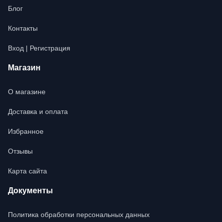
Блог
Контакты
Вход | Регистрация
Магазин
О магазине
Доставка и оплата
Избранное
Отзывы
Карта сайта
Документы
Политика обработки персональных данных