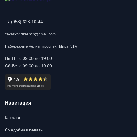
+7 (958) 628-10-44
zakazkonditer.nch@gmail.com
Набережные Челны, проспект Мира, 31А
Пн-Пт: с 09:00 до 19:00
Сб-Вс: с 09:00 до 19:00
Навигация
Каталог
Съедобная печать