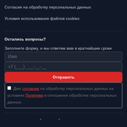
Согласие на обработку персональных данных
Условия использования файлов cookies
Остались вопросы?
Заполните форму, и мы ответим вам в кратчайшие сроки
Имя
Телефон
Отправить
Даю
согласие
на обработку персональных данных на
условиях
Политики
в отношении обработки персональных
данных.
*
*
Whatsapp*
Instagram
Телеграм
ВКонтакте