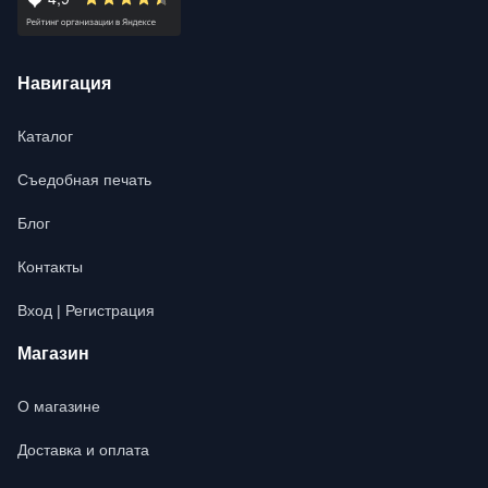
Навигация
Каталог
Съедобная печать
Блог
Контакты
Вход | Регистрация
Магазин
О магазине
Доставка и оплата