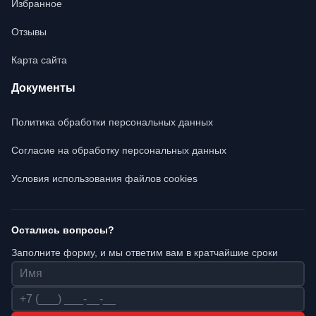
Избранное
Отзывы
Карта сайта
Документы
Политика обработки персональных данных
Согласие на обработку персональных данных
Условия использования файлов cookies
Остались вопросы?
Заполните форму, и мы ответим вам в кратчайшие сроки
Имя
Телефон