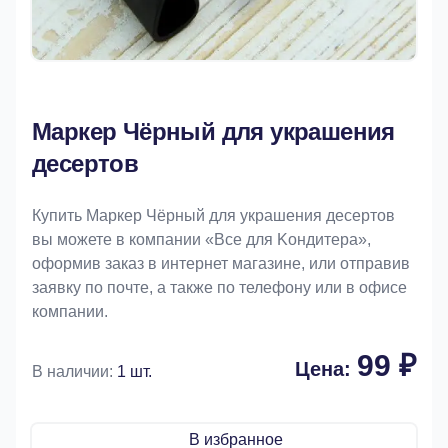
Маркер Чёрный для украшения
десертов
Купить Маркер Чёрный для украшения десертов
вы можете в компании «Bce для Koндитeрa»,
оформив заказ в интернет магазине, или отправив
заявку по почте, а также по телефону или в офисе
компании.
99 ₽
Цена:
В наличии:
1 шт.
В избранное