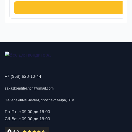
В к
+7 (958) 628-10-44
zakazkonditer.nch@gmail.com
Набережные Челны, проспект Мира, 31А
Пн-Пт: с 09:00 до 19:00
Сб-Вс: с 09:00 до 19:00