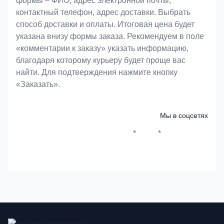
формы – ФИО, адрес электронной почты,
контактный телефон, адрес доставки. Выбрать
способ доставки и оплаты. Итоговая цена будет
указана внизу формы заказа. Рекомендуем в поле
«комментарии к заказу» указать информацию,
благодаря которому курьеру будет проще вас
найти. Для подтверждения нажмите кнопку
«Заказать».
Мы в соцсетях
*
*
Whatsapp*
Instagram
Телеграм
ВКонтак