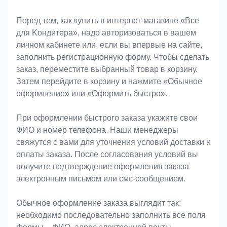
Оформление заказа
Перед тем, как купить в интернет-магазине «Bce
для Koндитeрa», надо авторизоваться в вашем
личном кабинете или, если вы впервые на сайте,
заполнить регистрационную форму. Чтобы сделать
заказ, переместите выбранный товар в корзину.
Затем перейдите в корзину и нажмите «Обычное
оформление» или «Оформить быстро».
При оформлении быстрого заказа укажите свои
ФИО и номер телефона. Наши менеджеры
свяжутся с вами для уточнения условий доставки и
оплаты заказа. После согласования условий вы
получите подтверждение оформления заказа
электронным письмом или смс-сообщением.
Обычное оформление заказа выглядит так:
необходимо последовательно заполнить все поля