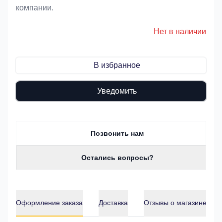
компании.
Нет в наличии
В избранное
Уведомить
Позвонить нам
Остались вопросы?
Оформление заказа
Доставка
Отзывы о магазине