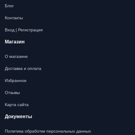
Блог
Контакты
Вход | Регистрация
Магазин
О магазине
Доставка и оплата
Избранное
Отзывы
Карта сайта
Документы
Политика обработки персональных данных