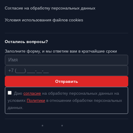
Согласие на обработку персональных данных
Условия использования файлов cookies
Остались вопросы?
Заполните форму, и мы ответим вам в кратчайшие сроки
Имя
Телефон
Отправить
Даю
согласие
на обработку персональных данных на
условиях
Политики
в отношении обработки персональных
данных.
*
*
Whatsapp*
Instagram
Телеграм
ВКонтакте