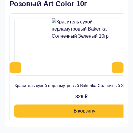
Розовый Art Color 10г
Краситель сухой перламутровый Bakerika Солнечный Зелен
329 ₽
В корзину