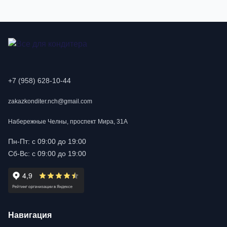
+7 (958) 628-10-44
zakazkonditer.nch@gmail.com
Набережные Челны, проспект Мира, 31А
Пн-Пт: с 09:00 до 19:00
Сб-Вс: с 09:00 до 19:00
Навигация