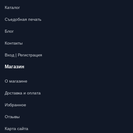
Каталог
Съедобная печать
Блог
Контакты
Вход | Регистрация
Магазин
О магазине
Доставка и оплата
Избранное
Отзывы
Карта сайта