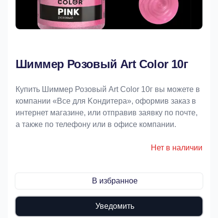
Шиммер Розовый Art Color 10г
Купить Шиммер Розовый Art Color 10г вы можете в
компании «Bce для Koндитeрa», оформив заказ в
интернет магазине, или отправив заявку по почте,
а также по телефону или в офисе компании.
Нет в наличии
В избранное
Уведомить