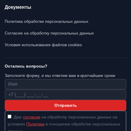
Документы
Политика обработки персональных данных
Согласие на обработку персональных данных
Условия использования файлов cookies
Остались вопросы?
Заполните форму, и мы ответим вам в кратчайшие сроки
Имя
Телефон
Отправить
Даю
согласие
на обработку персональных данных на
условиях
Политики
в отношении обработки персональных