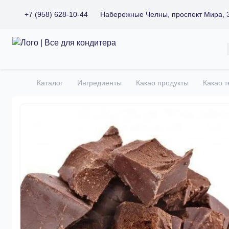
+7 (958) 628-10-44
Набережные Челны, проспект Мира, 
Все для кондитера
Каталог
Ингредиенты
Какао продукты
Какао т
Главная