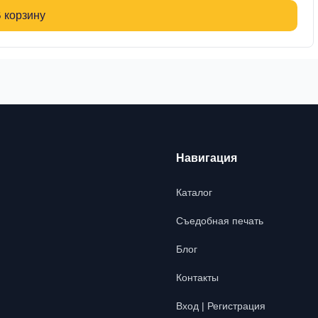
 корзину
Навигация
Каталог
Съедобная печать
Блог
Контакты
Вход | Регистрация