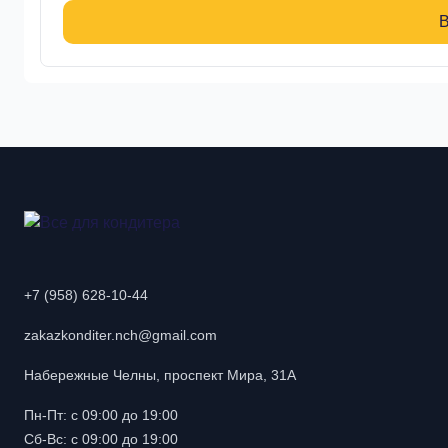
В
+7 (958) 628-10-44
zakazkonditer.nch@gmail.com
Набережные Челны, проспект Мира, 31А
Пн-Пт: с 09:00 до 19:00
Сб-Вс: с 09:00 до 19:00