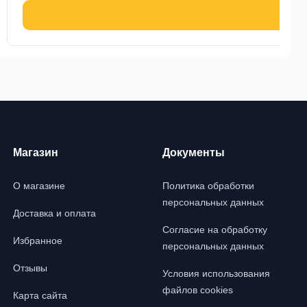
В ко
Магазин
Документы
О магазине
Политика обработки
персональных данных
Доставка и оплата
Согласие на обработку
Избранное
персональных данных
Отзывы
Условия использования
файлов cookies
Карта сайта