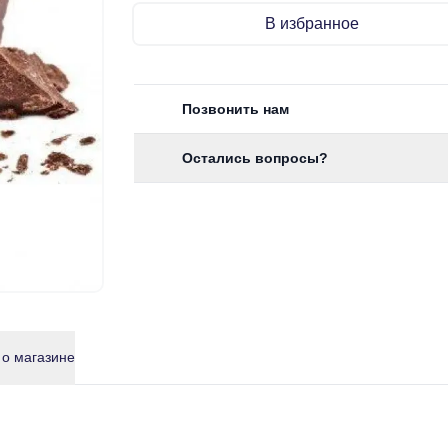
В избранное
Позвонить нам
Остались вопросы?
 о магазине