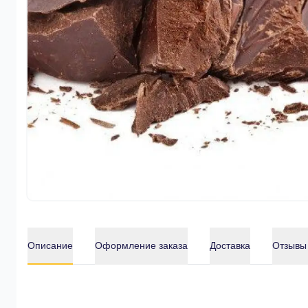
Описание
Оформление заказа
Доставка
Отзывы
Описание