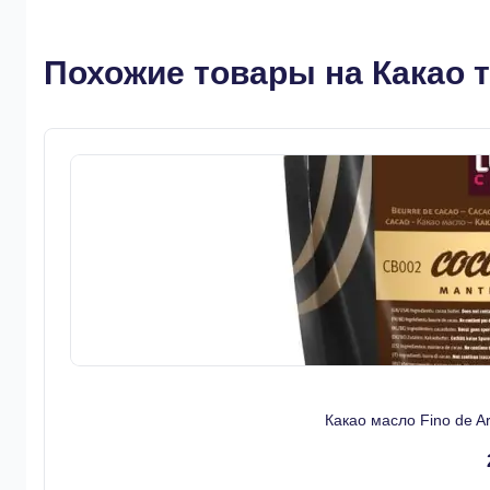
Похожие товары на Какао т
Какао масло Fino de 