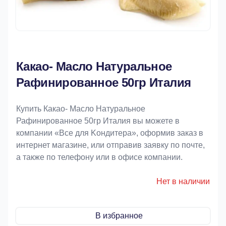
Какао- Масло Натуральное
Рафинированное 50гр Италия
Купить Какао- Масло Натуральное
Рафинированное 50гр Италия вы можете в
компании «Bce для Koндитeрa», оформив заказ в
интернет магазине, или отправив заявку по почте,
а также по телефону или в офисе компании.
Нет в наличии
В избранное