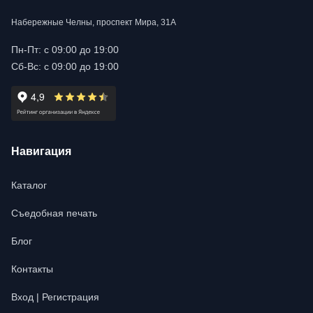
Набережные Челны, проспект Мира, 31А
Пн-Пт: с 09:00 до 19:00
Сб-Вс: с 09:00 до 19:00
Навигация
Каталог
Съедобная печать
Блог
Контакты
Вход | Регистрация