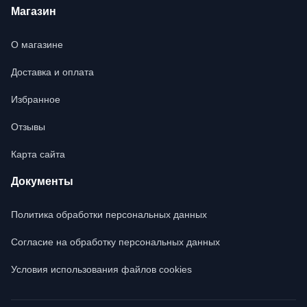
Магазин
О магазине
Доставка и оплата
Избранное
Отзывы
Карта сайта
Документы
Политика обработки персональных данных
Согласие на обработку персональных данных
Условия использования файлов cookies