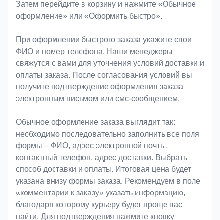
Затем перейдите в корзину и нажмите «Обычное
оформление» или «Оформить быстро».
При оформлении быстрого заказа укажите свои
ФИО и номер телефона. Наши менеджеры
свяжутся с вами для уточнения условий доставки и
оплаты заказа. После согласования условий вы
получите подтверждение оформления заказа
электронным письмом или смс-сообщением.
Обычное оформление заказа выглядит так:
необходимо последовательно заполнить все поля
формы – ФИО, адрес электронной почты,
контактный телефон, адрес доставки. Выбрать
способ доставки и оплаты. Итоговая цена будет
указана внизу формы заказа. Рекомендуем в поле
«комментарии к заказу» указать информацию,
благодаря которому курьеру будет проще вас
найти. Для подтверждения нажмите кнопку