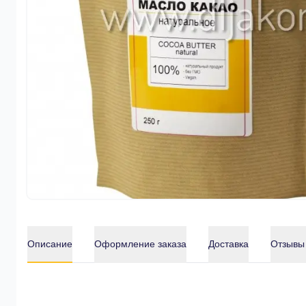
Описание
Оформление заказа
Доставка
Отзывы
Описание