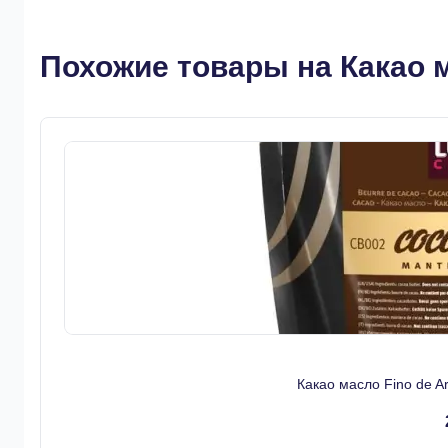
Похожие товары на Какао 
Какао масло Fino de 