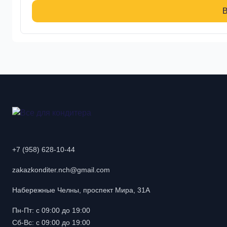
В
+7 (958) 628-10-44
zakazkonditer.nch@gmail.com
Набережные Челны, проспект Мира, 31А
Пн-Пт: с 09:00 до 19:00
Сб-Вс: с 09:00 до 19:00