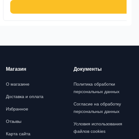
В ко
Магазин
Документы
О магазине
Политика обработки
персональных данных
Доставка и оплата
Согласие на обработку
Избранное
персональных данных
Отзывы
Условия использования
файлов cookies
Карта сайта