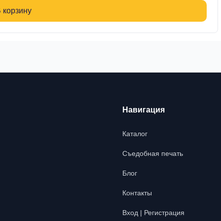
 корзину
Навигация
Каталог
Съедобная печать
Блог
Контакты
Вход | Регистрация