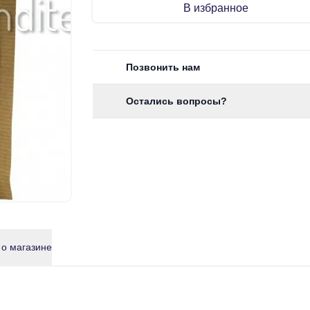
В избранное
Позвонить нам
Остались вопросы?
 о магазине