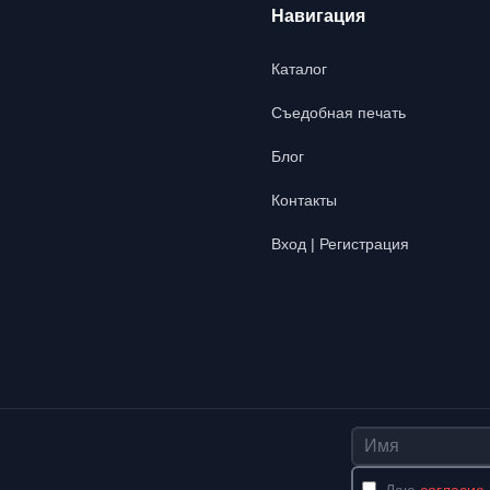
Навигация
Каталог
Съедобная печать
Блог
Контакты
Вход | Регистрация
Имя