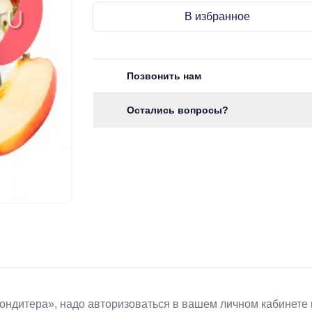
В избранное
Позвонить нам
Остались вопросы?
Koндитeрa», надо авторизоваться в вашем личном кабинете 