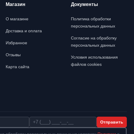
Магазин
Документы
О магазине
Политика обработки
персональных данных
Доставка и оплата
Согласие на обработку
Избранное
персональных данных
Отзывы
Условия использования
файлов cookies
Карта сайта
Телефон
Отправить