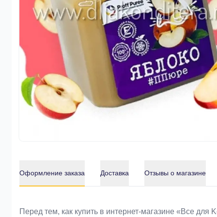
Оформление заказа
Доставка
Отзывы о магазине
Оформление заказа
Перед тем, как купить в интернет-магазине «Bce для 