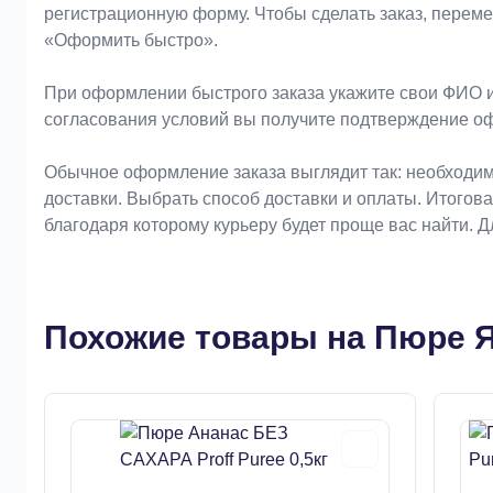
регистрационную форму. Чтобы сделать заказ, перем
«Оформить быстро».
При оформлении быстрого заказа укажите свои ФИО и
согласования условий вы получите подтверждение о
Обычное оформление заказа выглядит так: необходим
доставки. Выбрать способ доставки и оплаты. Итогов
благодаря которому курьеру будет проще вас найти. 
Похожие товары на Пюре Яб