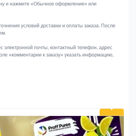
зину и нажмите «Обычное оформление» или
очнения условий доставки и оплаты заказа. После
ем.
 электронной почты, контактный телефон, адрес
поле «комментарии к заказу» указать информацию,