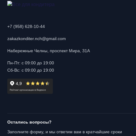
+7 (958) 628-10-44
zakazkonditer.nch@gmail.com
Набережные Челны, проспект Мира, 31А
Пн-Пт: с 09:00 до 19:00
Сб-Вс: с 09:00 до 19:00
Остались вопросы?
Заполните форму, и мы ответим вам в кратчайшие сроки