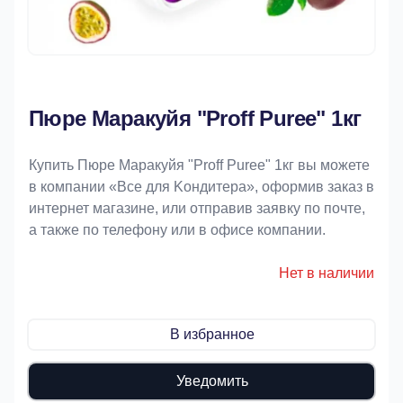
Пюре Маракуйя "Proff Puree" 1кг
Купить Пюре Маракуйя "Proff Puree" 1кг вы можете
в компании «Bce для Koндитeрa», оформив заказ в
интернет магазине, или отправив заявку по почте,
а также по телефону или в офисе компании.
Нет в наличии
В избранное
Уведомить