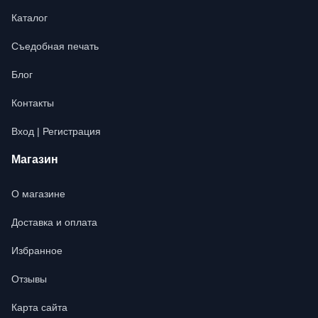
Каталог
Съедобная печать
Блог
Контакты
Вход | Регистрация
Магазин
О магазине
Доставка и оплата
Избранное
Отзывы
Карта сайта