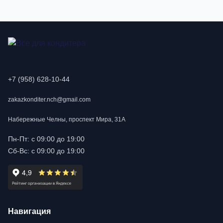
+7 (958) 628-10-44
zakazkonditer.nch@gmail.com
Набережные Челны, проспект Мира, 31А
Пн-Пт: с 09:00 до 19:00
Сб-Вс: с 09:00 до 19:00
Навигация