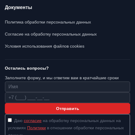
Документы
Политика обработки персональных данных
Согласие на обработку персональных данных
Условия использования файлов cookies
Остались вопросы?
Заполните форму, и мы ответим вам в кратчайшие сроки
Имя
Телефон
Отправить
Даю
согласие
на обработку персональных данных на
условиях
Политики
в отношении обработки персональных