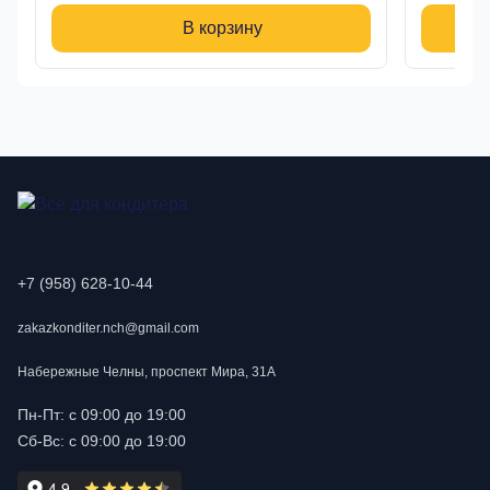
В корзину
+7 (958) 628-10-44
zakazkonditer.nch@gmail.com
Набережные Челны, проспект Мира, 31А
Пн-Пт: с 09:00 до 19:00
Сб-Вс: с 09:00 до 19:00