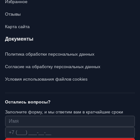
Избранное
Отзывы
Карта сайта
Документы
Политика обработки персональных данных
Согласие на обработку персональных данных
Условия использования файлов cookies
Остались вопросы?
Заполните форму, и мы ответим вам в кратчайшие сроки
Имя
Телефон