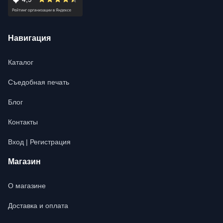
Навигация
Каталог
Съедобная печать
Блог
Контакты
Вход | Регистрация
Магазин
О магазине
Доставка и оплата