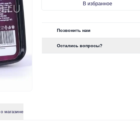
В избранное
Позвонить нам
Остались вопросы?
 о магазине