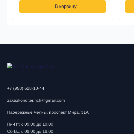
В корзину
+7 (958) 628-10-44
zakazkonditer.nch@gmail.com
Набережные Челны, проспект Мира, 31А
Пн-Пт: с 09:00 до 19:00
Сб-Вс: с 09:00 до 19:00