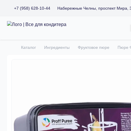
+7 (958) 628-10-44
Набережные Челны, проспект Мира, 
Все для кондитера
Каталог
Ингредиенты
Фруктовое пюре
Пюре Ф
Главная