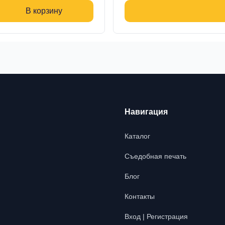
В корзину
Навигация
Каталог
Съедобная печать
Блог
Контакты
Вход | Регистрация