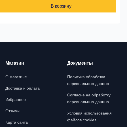
В корзину
Магазин
Документы
О магазине
Политика обработки
персональных данных
Доставка и оплата
Согласие на обработку
Избранное
персональных данных
Отзывы
Условия использования
файлов cookies
Карта сайта