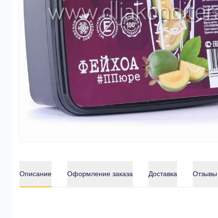
Описание
Оформление заказа
Доставка
Отзывы
Описание