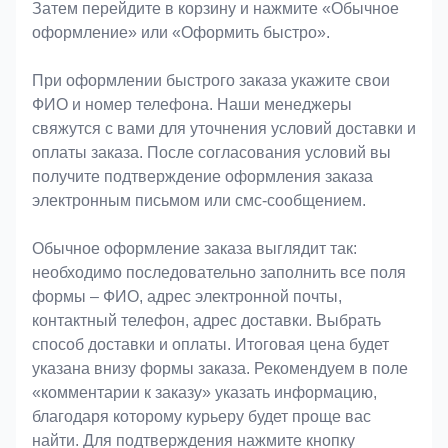
Затем перейдите в корзину и нажмите «Обычное
оформление» или «Оформить быстро».
При оформлении быстрого заказа укажите свои
ФИО и номер телефона. Наши менеджеры
свяжутся с вами для уточнения условий доставки и
оплаты заказа. После согласования условий вы
получите подтверждение оформления заказа
электронным письмом или смс-сообщением.
Обычное оформление заказа выглядит так:
необходимо последовательно заполнить все поля
формы – ФИО, адрес электронной почты,
контактный телефон, адрес доставки. Выбрать
способ доставки и оплаты. Итоговая цена будет
указана внизу формы заказа. Рекомендуем в поле
«комментарии к заказу» указать информацию,
благодаря которому курьеру будет проще вас
найти. Для подтверждения нажмите кнопку