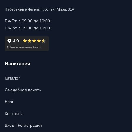
Набережные Челны, проспект Мира, 31А
Пн-Пт: с 09:00 до 19:00
Сб-Вс: с 09:00 до 19:00
Навигация
Каталог
Съедобная печать
Блог
Контакты
Вход | Регистрация