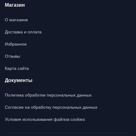
Магазин
О магазине
Доставка и оплата
Избранное
Отзывы
Карта сайта
Документы
Политика обработки персональных данных
Согласие на обработку персональных данных
Условия использования файлов cookies