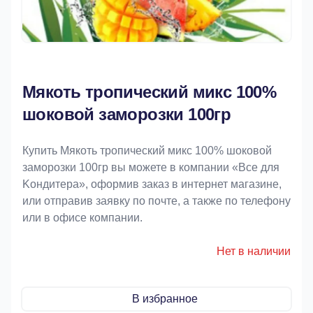
Мякоть тропический микс 100%
шоковой заморозки 100гр
Купить Мякоть тропический микс 100% шоковой
заморозки 100гр вы можете в компании «Bce для
Koндитeрa», оформив заказ в интернет магазине,
или отправив заявку по почте, а также по телефону
или в офисе компании.
Нет в наличии
В избранное