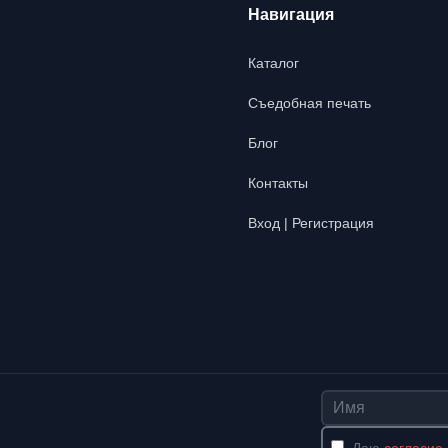
Навигация
Каталог
Съедобная печать
Блог
Контакты
Вход | Регистрация
Имя