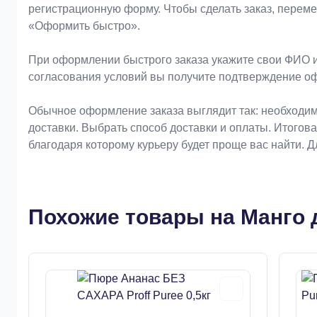
регистрационную форму. Чтобы сделать заказ, перем
«Оформить быстро».
При оформлении быстрого заказа укажите свои ФИО и
согласования условий вы получите подтверждение о
Обычное оформление заказа выглядит так: необходим
доставки. Выбрать способ доставки и оплаты. Итогов
благодаря которому курьеру будет проще вас найти. 
Похожие товары на Манго д