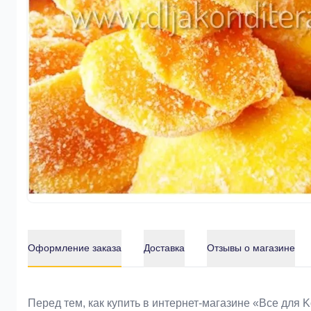
Оформление заказа
Доставка
Отзывы о магазине
Оформление заказа
Перед тем, как купить в интернет-магазине «Bce для 