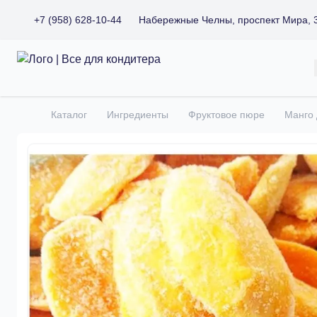
+7 (958) 628-10-44
Набережные Челны, проспект Мира, 
Все для кондитера
Каталог
Ингредиенты
Фруктовое пюре
Манго 
Главная