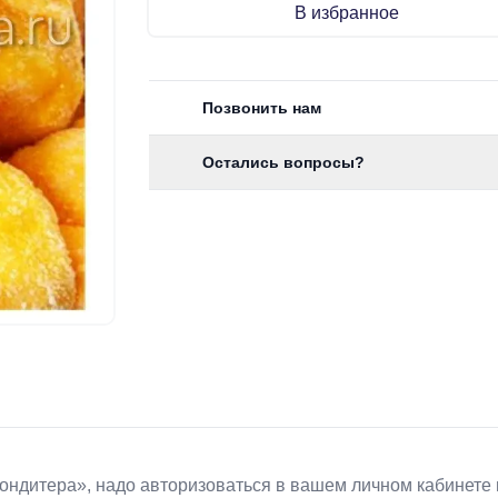
В избранное
Позвонить нам
Остались вопросы?
Koндитeрa», надо авторизоваться в вашем личном кабинете 