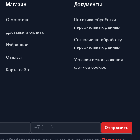
Магазин
Документы
О магазине
Политика обработки
персональных данных
Доставка и оплата
Согласие на обработку
Избранное
персональных данных
Отзывы
Условия использования
файлов cookies
Карта сайта
Телефон
Отправить