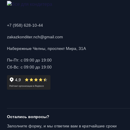
+7 (958) 628-10-44
zakazkonditer.nch@gmail.com
Набережные Челны, проспект Мира, 31А
Пн-Пт: с 09:00 до 19:00
Сб-Вс: с 09:00 до 19:00
Остались вопросы?
Заполните форму, и мы ответим вам в кратчайшие сроки