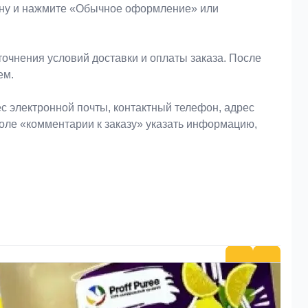
зину и нажмите «Обычное оформление» или
очнения условий доставки и оплаты заказа. После
ем.
 электронной почты, контактный телефон, адрес
поле «комментарии к заказу» указать информацию,