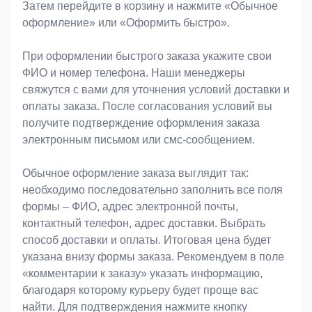
Затем перейдите в корзину и нажмите «Обычное
оформление» или «Оформить быстро».
При оформлении быстрого заказа укажите свои
ФИО и номер телефона. Наши менеджеры
свяжутся с вами для уточнения условий доставки и
оплаты заказа. После согласования условий вы
получите подтверждение оформления заказа
электронным письмом или смс-сообщением.
Обычное оформление заказа выглядит так:
необходимо последовательно заполнить все поля
формы – ФИО, адрес электронной почты,
контактный телефон, адрес доставки. Выбрать
способ доставки и оплаты. Итоговая цена будет
указана внизу формы заказа. Рекомендуем в поле
«комментарии к заказу» указать информацию,
благодаря которому курьеру будет проще вас
найти. Для подтверждения нажмите кнопку