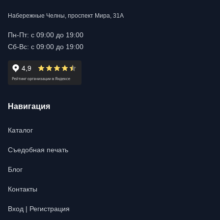
Набережные Челны, проспект Мира, 31А
Пн-Пт: с 09:00 до 19:00
Сб-Вс: с 09:00 до 19:00
Навигация
Каталог
Съедобная печать
Блог
Контакты
Вход | Регистрация