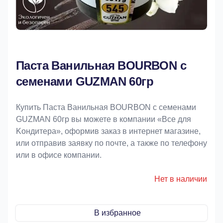
Паста Ванильная BOURBON с
семенами GUZMAN 60гр
Купить Паста Ванильная BOURBON с семенами
GUZMAN 60гр вы можете в компании «Bce для
Koндитeрa», оформив заказ в интернет магазине,
или отправив заявку по почте, а также по телефону
или в офисе компании.
Нет в наличии
В избранное