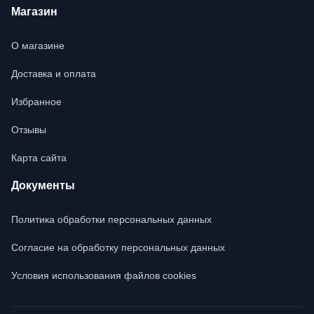
Магазин
О магазине
Доставка и оплата
Избранное
Отзывы
Карта сайта
Документы
Политика обработки персональных данных
Согласие на обработку персональных данных
Условия использования файлов cookies