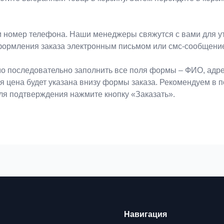
 номер телефона. Наши менеджеры свяжутся с вами для ут
формления заказа электронным письмом или смс-сообщени
о последовательно заполнить все поля формы – ФИО, адрес
ая цена будет указана внизу формы заказа. Рекомендуем в 
Для подтверждения нажмите кнопку «Заказать».
Навигация