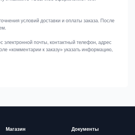
очнения условий доставки и оплаты заказа. После
ем.
 электронной почты, контактный телефон, адрес
поле «комментарии к заказу» указать информацию,
Магазин
Документы