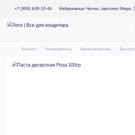
+7 (958) 628-10-44
Набережные Челны, проспект Мира, 
Все для кондитера
Каталог
Ингредиенты
Ароматизаторы
Десерт
Главная