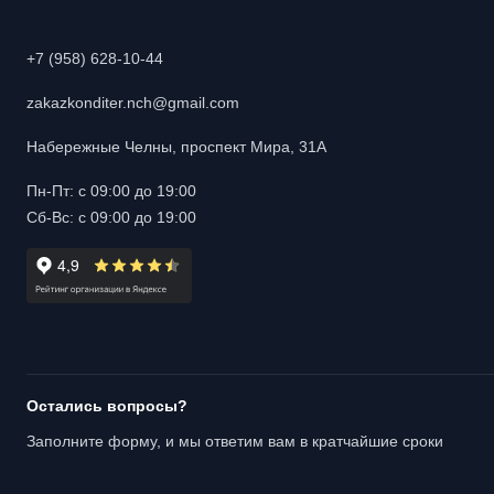
+7 (958) 628-10-44
zakazkonditer.nch@gmail.com
Набережные Челны, проспект Мира, 31А
Пн-Пт: с 09:00 до 19:00
Сб-Вс: с 09:00 до 19:00
Остались вопросы?
Заполните форму, и мы ответим вам в кратчайшие сроки