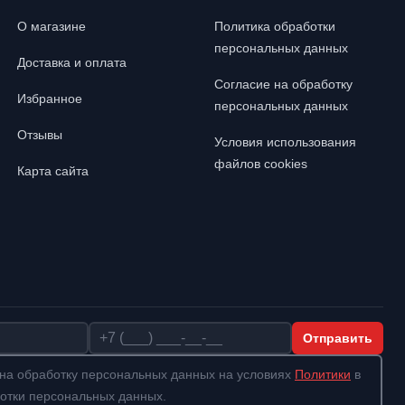
О магазине
Политика обработки
персональных данных
Доставка и оплата
Согласие на обработку
Избранное
персональных данных
Отзывы
Условия использования
файлов cookies
Карта сайта
Телефон
Отправить
на обработку персональных данных на условиях
Политики
в
отки персональных данных.