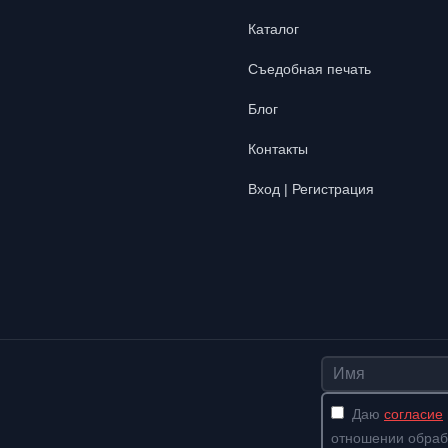
Каталог
Съедобная печать
Блог
Контакты
Вход | Регистрация
Имя
Даю
согласие
отношении обраб