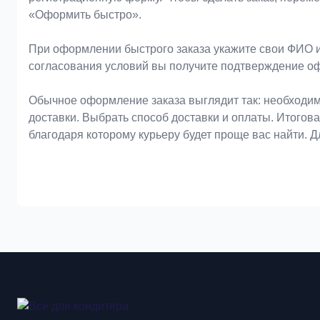
«Оформить быстро».
При оформлении быстрого заказа укажите свои ФИО и
согласования условий вы получите подтверждение о
Обычное оформление заказа выглядит так: необходим
доставки. Выбрать способ доставки и оплаты. Итогов
благодаря которому курьеру будет проще вас найти. 