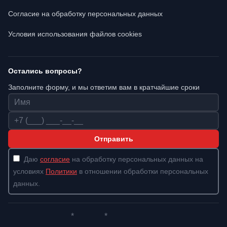
Согласие на обработку персональных данных
Условия использования файлов cookies
Остались вопросы?
Заполните форму, и мы ответим вам в кратчайшие сроки
Имя
Телефон
Отправить
Даю
согласие
на обработку персональных данных на
условиях
Политики
в отношении обработки персональных
данных.
*
*
Whatsapp*
Instagram
Телеграм
ВКонтакте