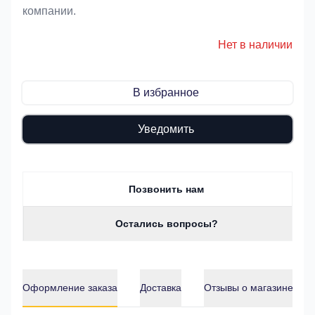
компании.
Нет в наличии
В избранное
Уведомить
Позвонить нам
Остались вопросы?
Оформление заказа
Доставка
Отзывы о магазине