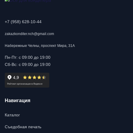
+7 (958) 628-10-44
zakazkonditer.nch@gmail.com
Набережные Челны, проспект Мира, 31А
Пн-Пт: с 09:00 до 19:00
Сб-Вс: с 09:00 до 19:00
Навигация
Каталог
Съедобная печать