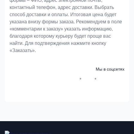
формы – ФИО, адрес электронной почты,
контактный телефон, адрес доставки. Выбрать
способ доставки и оплаты. Итоговая цена будет
указана внизу формы заказа. Рекомендуем в поле
«комментарии к заказу» указать информацию,
благодаря которому курьеру будет проще вас
найти. Для подтверждения нажмите кнопку
«Заказать».
Мы в соцсетях
*
*
Whatsapp*
Instagram
Телеграм
ВКонтак