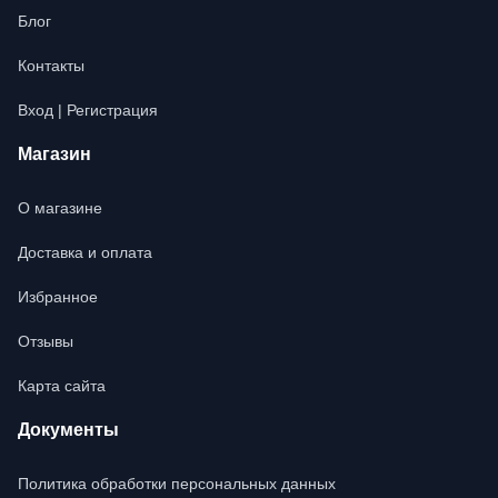
Блог
Контакты
Вход | Регистрация
Магазин
О магазине
Доставка и оплата
Избранное
Отзывы
Карта сайта
Документы
Политика обработки персональных данных