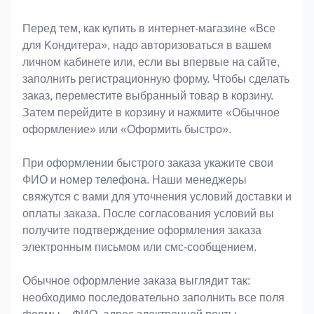
Оформление заказа
Перед тем, как купить в интернет-магазине «Bce
для Koндитeрa», надо авторизоваться в вашем
личном кабинете или, если вы впервые на сайте,
заполнить регистрационную форму. Чтобы сделать
заказ, переместите выбранный товар в корзину.
Затем перейдите в корзину и нажмите «Обычное
оформление» или «Оформить быстро».
При оформлении быстрого заказа укажите свои
ФИО и номер телефона. Наши менеджеры
свяжутся с вами для уточнения условий доставки и
оплаты заказа. После согласования условий вы
получите подтверждение оформления заказа
электронным письмом или смс-сообщением.
Обычное оформление заказа выглядит так:
необходимо последовательно заполнить все поля